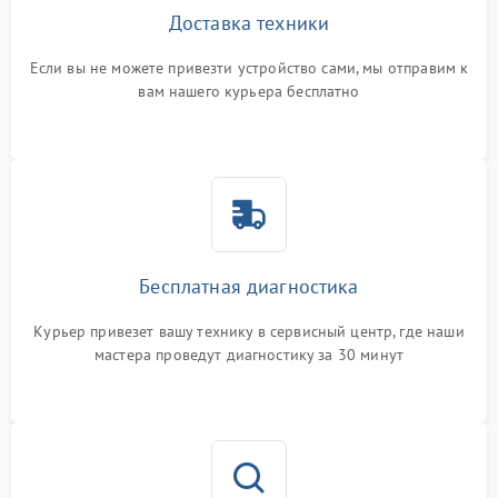
Доставка техники
Если вы не можете привезти устройство сами, мы отправим к
вам нашего курьера бесплатно
Бесплатная диагностика
Курьер привезет вашу технику в сервисный центр, где наши
мастера проведут диагностику за 30 минут