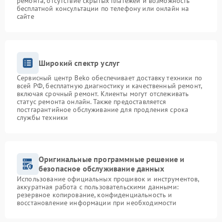
ремонта, отсутствие скрытых платежей и возможность
бесплатной консультации по телефону или онлайн на
сайте
Широкий спектр услуг
Сервисный центр Beko обеспечивает доставку техники по
всей РФ, бесплатную диагностику и качественный ремонт,
включая срочный ремонт. Клиенты могут отслеживать
статус ремонта онлайн. Также предоставляется
постгарантийное обслуживание для продления срока
службы техники
Оригинальные программные решение и
безопасное обслуживание данных
Использование официальных прошивок и инструментов,
аккуратная работа с пользовательскими данными:
резервное копирование, конфиденциальность и
восстановление информации при необходимости