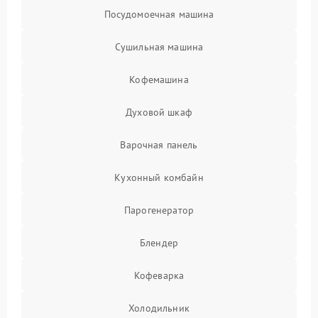
Посудомоечная машина
Сушильная машина
Кофемашина
Духовой шкаф
Варочная панель
Кухонный комбайн
Парогенератор
Блендер
Кофеварка
Холодильник