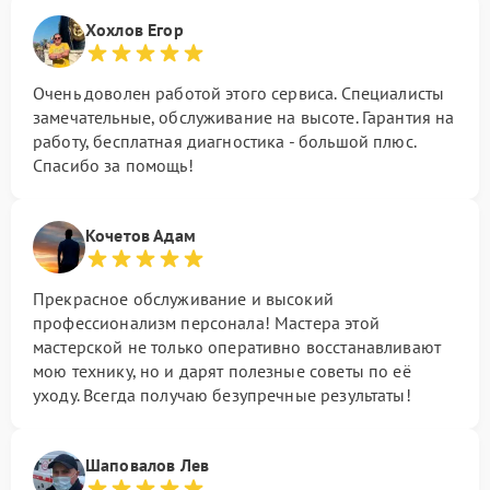
Хохлов Егор
Очень доволен работой этого сервиса. Специалисты
замечательные, обслуживание на высоте. Гарантия на
работу, бесплатная диагностика - большой плюс.
Спасибо за помощь!
Кочетов Адам
Прекрасное обслуживание и высокий
профессионализм персонала! Мастера этой
мастерской не только оперативно восстанавливают
мою технику, но и дарят полезные советы по её
уходу. Всегда получаю безупречные результаты!
Шаповалов Лев