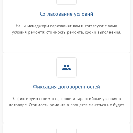
Согласование условий
Наши менеджеры перезвонят вам и согласуют с вами
условия ремонта: стоимость ремонта, сроки выполнения,
гарантийные условия
Фиксация договоренностей
Зафиксируем стоимость, сроки и гарантийные условия в
договоре. Стоимость ремонта в процессе меняться не будет