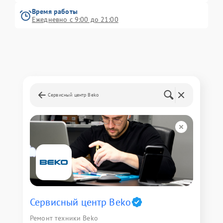
Время работы
Ежедневно с 9:00 до 21:00
Сервисный центр Beko
Сервисный центр Beko
Ремонт техники Beko