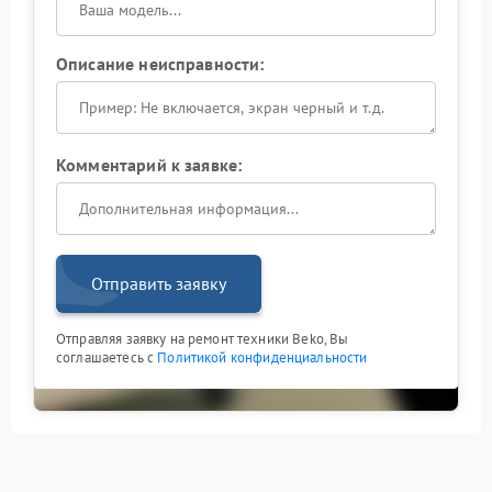
Описание неисправности:
Комментарий к заявке:
Отправить заявку
Отправляя заявку на ремонт техники Beko, Вы
соглашаетесь с
Политикой конфиденциальности