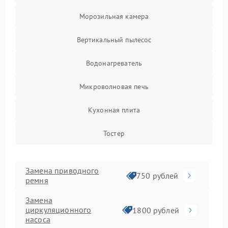
Морозильная камера
Вертикальный пылесос
Водонагреватель
Микроволновая печь
Кухонная плита
Тостер
Замена приводного
750 рублей
ремня
Замена
циркуляционного
1800 рублей
насоса