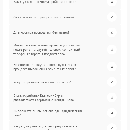
Как я узнаю, что мое устройство готово?
От чего зависит срок ремонта техники?
Диагностика проводится бесплатно?
Может ли вместо меня принять устройство
после ремонта другой человек, контактный
телефон которого я предоставлю?
Возможно ли получать обратную связь в
процессе выполнения ремонтных работ?
Какую гарантию вы предоставляете?
В каких районах Екатеринбурга
располагаются сервисные центры Beko?
Выполняете ли вы ремонт для юридических
лиц?
Какую документацию вы предоставляете