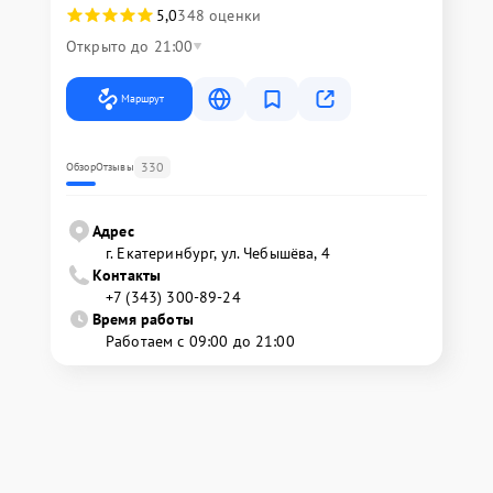
5,0
348 оценки
Открыто до 21:00
Маршрут
330
Обзор
Отзывы
Адрес
г. Екатеринбург, ул. Чебышёва, 4
Контакты
+7 (343) 300-89-24
Время работы
Работаем с 09:00 до 21:00