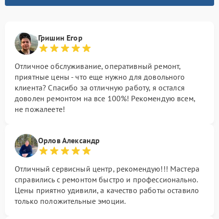
Гришин Егор
Отличное обслуживание, оперативный ремонт,
приятные цены - что еще нужно для довольного
клиента? Спасибо за отличную работу, я остался
доволен ремонтом на все 100%! Рекомендую всем,
не пожалеете!
Орлов Александр
Отличный сервисный центр, рекомендую!!! Мастера
справились с ремонтом быстро и профессионально.
Цены приятно удивили, а качество работы оставило
только положительные эмоции.