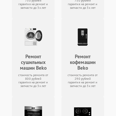
750 рублей
750 рублей
гарантия на ремонт и
гарантия на ремонт и
запчасти до 3х лет
запчасти до 3х лет
Ремонт
Ремонт
сушильных
кофемашин
машин Beko
Beko
стоимость ремонта от
стоимость ремонта от
800 рублей
290 рублей
гарантия на ремонт и
гарантия на ремонт и
запчасти до 3х лет
запчасти до 3х лет