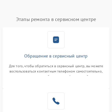
Этапы ремонта в сервисном центре
Обращение в сервисный центр
Для того, чтобы обратиться в сервисный центр, вы можете
воспользоваться контактным телефоном самостоятельно,
или оставить свой номер телефона на сайте