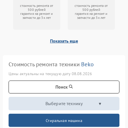
стоимость ремонта от
стоимость ремонта от
500 рублей
500 рублей
гарантия на ремонт и
гарантия на ремонт и
запчасти до 3х лет
запчасти до 3х лет
Показать еще
Стоимость ремонта техники
Beko
Цены актуальны на текущую дату 08.08.2026
Поиск
Выберите технику
Стиральная машина