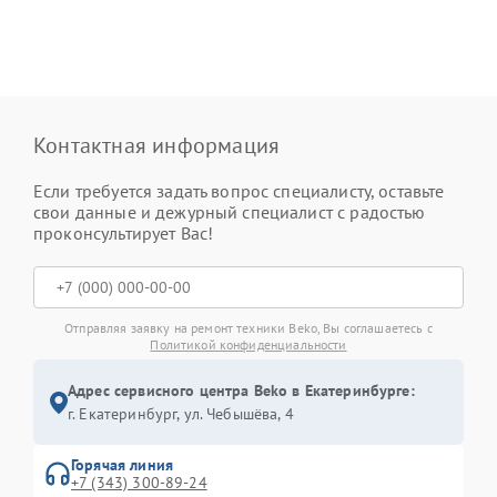
Контактная информация
Если требуется задать вопрос специалисту, оставьте
свои данные и дежурный специалист с радостью
проконсультирует Вас!
Отправляя заявку на ремонт техники Beko, Вы соглашаетесь с
Политикой конфиденциальности
Адрес сервисного центра Beko в Екатеринбурге:
г. Екатеринбург, ул. Чебышёва, 4
Горячая линия
+7 (343) 300-89-24