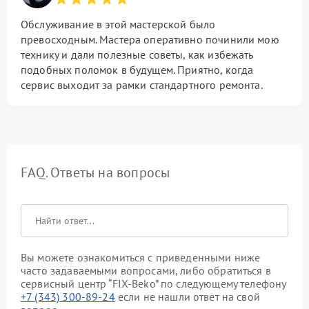
Обслуживание в этой мастерской было
превосходным. Мастера оперативно починили мою
технику и дали полезные советы, как избежать
подобных поломок в будущем. Приятно, когда
сервис выходит за рамки стандартного ремонта.
FAQ. Ответы на вопросы
Вы можете ознакомиться с приведенными ниже
часто задаваемыми вопросами, либо обратиться в
сервисный центр “FIX-Beko” по следующему телефону
+7 (343) 300-89-24
если не нашли ответ на свой