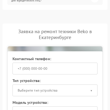
для юридических лиц?
Заявка на ремонт техники Beko в
Екатеринбурге
Контактный телефон:
Тип устройства:
Выберите тип устройства
Модель устройства: