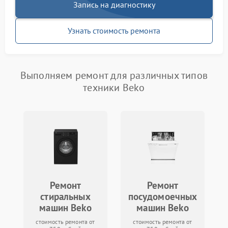
Запись на диагностику
Узнать стоимость ремонта
Выполняем ремонт для различных типов
техники Beko
Ремонт
Ремонт
стиральных
посудомоечных
машин Beko
машин Beko
стоимость ремонта от
стоимость ремонта от