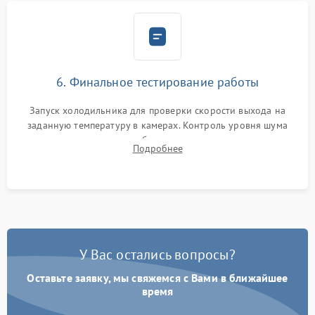
6. Финальное тестирование работы
Запуск холодильника для проверки скорости выхода на
заданную температуру в камерах. Контроль уровня шума
компрессора, отсутствия обмерзания стенок и корректного
Подробнее
срабатывания системы автоматической оттайки.
У Вас остались вопросы?
Оставьте заявку, мы свяжемся с Вами в ближайшее
время