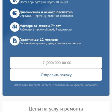
Мастер приедет уже через 30 минут
Диагностика и осмотр бесплатно
Определим причину поломки бесплатно
Мастера со стажем 7+ лет
Работаем с техникой любой сложности
Гарантия до 12 месяцев
Составляем договор, предоставляем гарантию
Отправить заявку
Отправляя, Вы соглашаетесь с политикой конфиденциальности
Цены на услуги ремонта