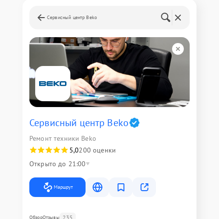
Сервисный центр Beko
Сервисный центр Beko
Ремонт техники Beko
5,0
200 оценки
Открыто до 21:00
Маршрут
235
Обзор
Отзывы