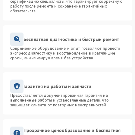
сертификацию специалисты, что гарантирует корректную
работу после ремонта и сохранение гарантийных
обязательств
Бесплатная диагностика и быстрый ремонт
Современное оборудование и опыт позволяют провести
экспресс-диагностику и восстановление в кратчайшие
сроки, минимизируя время без устройства
Гарантия на работы и запчасти
Предоставляется документированная гарантия на
выполненные работы и установленные детали, что
защищает клиента от повторных неисправностей
Прозрачное ценообразование и бесплатная