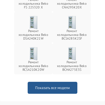
холодильника Beko
холодильника Beko
FS 225320 X
CNA295K20X
Ремонт
Ремонт
холодильника Beko
холодильника Beko
DSA240K21W
BCSA285K2SF
Ремонт
Ремонт
холодильника Beko
холодильника Beko
RCSA210K20W
BCHA275E3S
Показать все модели