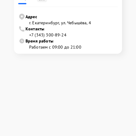
Адрес
г. Екатеринбург, ул. Чебышёва, 4
Контакты
+7 (343) 300-89-24
Время работы
Работаем с 09:00 до 21:00