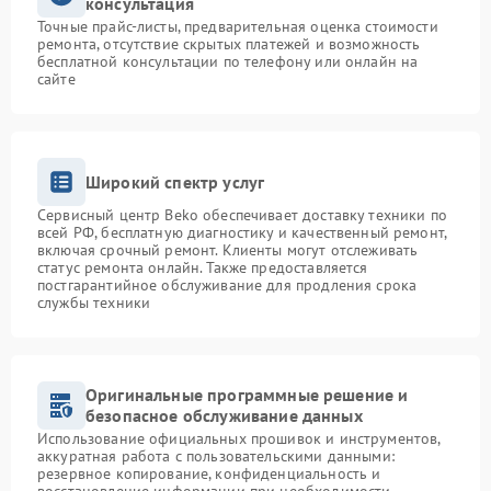
консультация
Точные прайс-листы, предварительная оценка стоимости
ремонта, отсутствие скрытых платежей и возможность
бесплатной консультации по телефону или онлайн на
сайте
Широкий спектр услуг
Сервисный центр Beko обеспечивает доставку техники по
всей РФ, бесплатную диагностику и качественный ремонт,
включая срочный ремонт. Клиенты могут отслеживать
статус ремонта онлайн. Также предоставляется
постгарантийное обслуживание для продления срока
службы техники
Оригинальные программные решение и
безопасное обслуживание данных
Использование официальных прошивок и инструментов,
аккуратная работа с пользовательскими данными:
резервное копирование, конфиденциальность и