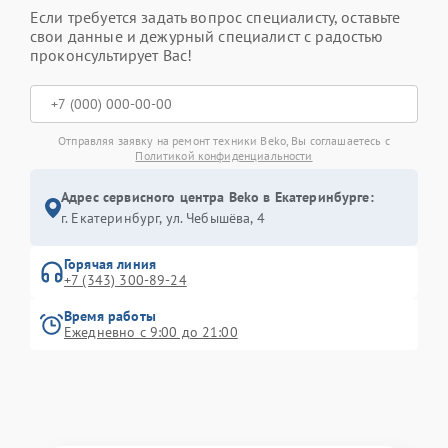
Если требуется задать вопрос специалисту, оставьте
свои данные и дежурный специалист с радостью
проконсультирует Вас!
Отправляя заявку на ремонт техники Beko, Вы соглашаетесь с
Политикой конфиденциальности
Адрес сервисного центра Beko в Екатеринбурге:
г. Екатеринбург, ул. Чебышёва, 4
Горячая линия
+7 (343) 300-89-24
Время работы
Ежедневно с 9:00 до 21:00