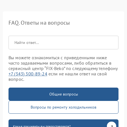
FAQ. Ответы на вопросы
Вы можете ознакомиться с приведенными ниже
часто задаваемыми вопросами, либо обратиться в
сервисный центр “FIX-Beko” по следующему телефону
+7 (343) 300-89-24
если не нашли ответ на свой
вопрос.
Общие вопросы
Вопросы по ремонту холодильников
Какие документы вы предоставляете?