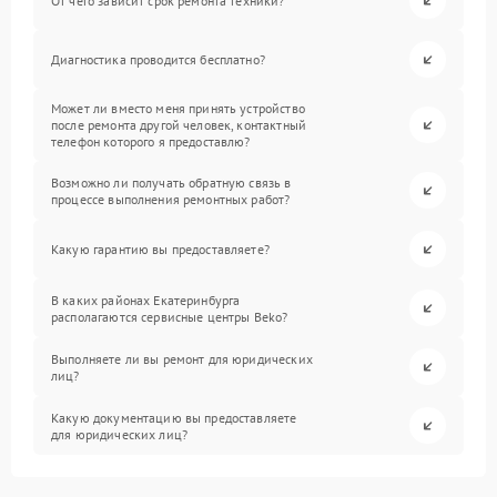
От чего зависит срок ремонта техники?
Диагностика проводится бесплатно?
Может ли вместо меня принять устройство
после ремонта другой человек, контактный
телефон которого я предоставлю?
Возможно ли получать обратную связь в
процессе выполнения ремонтных работ?
Какую гарантию вы предоставляете?
В каких районах Екатеринбурга
располагаются сервисные центры Beko?
Выполняете ли вы ремонт для юридических
лиц?
Какую документацию вы предоставляете
для юридических лиц?