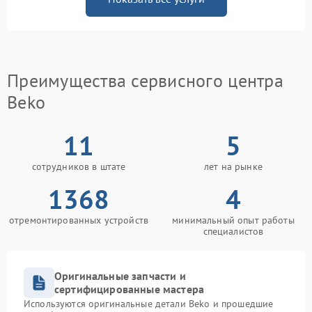
Преимущества сервисного центра
Beko
11
5
сотрудников в штате
лет на рынке
1368
4
отремонтированных устройств
минимальный опыт работы
специалистов
Оригинальные запчасти и
сертифицированные мастера
Используются оригинальные детали Beko и прошедшие