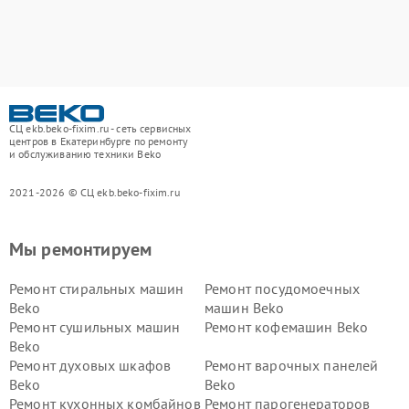
СЦ ekb.beko-fixim.ru - сеть сервисных
центров в Екатеринбурге по ремонту
и обслуживанию техники Beko
2021-2026 © СЦ ekb.beko-fixim.ru
Мы ремонтируем
Ремонт стиральных машин
Ремонт посудомоечных
Beko
машин Beko
Ремонт сушильных машин
Ремонт кофемашин Beko
Beko
Ремонт духовых шкафов
Ремонт варочных панелей
Beko
Beko
Ремонт кухонных комбайнов
Ремонт парогенераторов