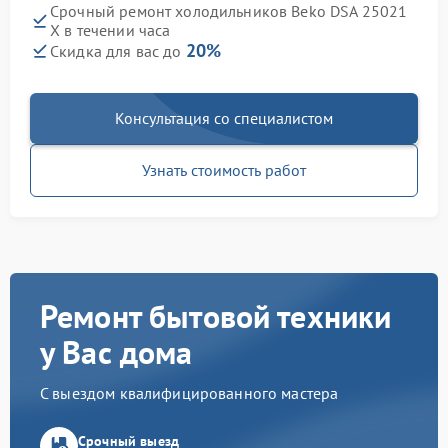
Срочный ремонт холодильников Beko DSA 25021
X в течении часа
20%
Скидка для вас до
Консультация со специалистом
Узнать стоимость работ
Ремонт бытовой техники
у Вас дома
С выездом квалифицированного мастера
Срочный выезд