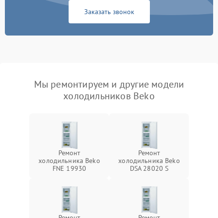
Заказать звонок
Мы ремонтируем и другие модели
холодильников Beko
Ремонт
Ремонт
холодильника Beko
холодильника Beko
FNE 19930
DSA 28020 S
Ремонт
Ремонт