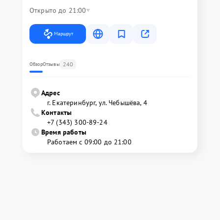
Открыто до 21:00
Маршрут
240
Обзор
Отзывы
Адрес
г. Екатеринбург, ул. Чебышёва, 4
Контакты
+7 (343) 300-89-24
Время работы
Работаем с 09:00 до 21:00