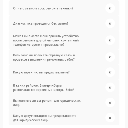
От чего зависит срок ремонта техники?
Диагностика проводится бесплатно?
Может ли вместо меня принять устройство
после ремонта другой человек, контактный
телефон которого я предоставлю?
Возможно ли получать обратную связь в
процессе выполнения ремонтных работ?
Какую гарантию вы предоставляете?
В каких районах Екатеринбурга
располагаются сервисные центры Beko?
Выполняете ли вы ремонт для юридических
лиц?
Какую документацию вы предоставляете
для юридических лиц?