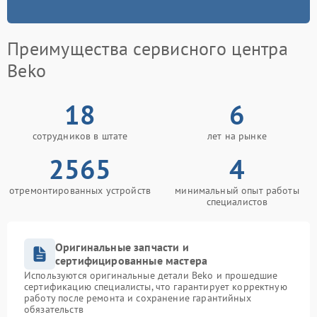
Преимущества сервисного центра
Beko
18
6
сотрудников в штате
лет на рынке
2565
4
отремонтированных устройств
минимальный опыт работы
специалистов
Оригинальные запчасти и
сертифицированные мастера
Используются оригинальные детали Beko и прошедшие
сертификацию специалисты, что гарантирует корректную
работу после ремонта и сохранение гарантийных
обязательств