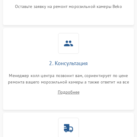
Оставьте заявку на ремонт морозильной камеры Beko
2. Консультация
Менеджер колл центра позвонит вам, сориентирует по цене
ремонта вашего морозильной камеры а также ответит на все
ваши вопросы.
Подробнее