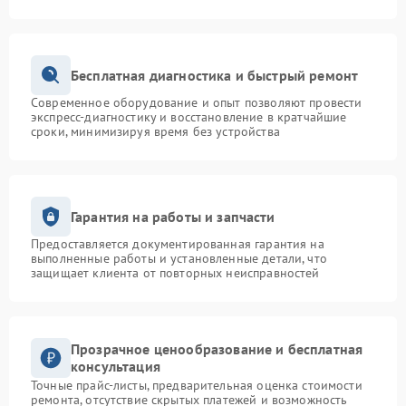
Бесплатная диагностика и быстрый ремонт
Современное оборудование и опыт позволяют провести
экспресс-диагностику и восстановление в кратчайшие
сроки, минимизируя время без устройства
Гарантия на работы и запчасти
Предоставляется документированная гарантия на
выполненные работы и установленные детали, что
защищает клиента от повторных неисправностей
Прозрачное ценообразование и бесплатная
консультация
Точные прайс-листы, предварительная оценка стоимости
ремонта, отсутствие скрытых платежей и возможность