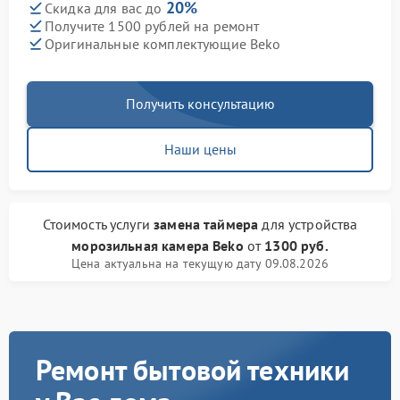
20%
Скидка для вас до
Получите 1500 рублей на ремонт
Оригинальные комплектующие Beko
Получить консультацию
Наши цены
Стоимость услуги
замена таймера
для устройства
морозильная камера Beko
от
1300 руб.
Цена актуальна на текущую дату 09.08.2026
Ремонт бытовой техники