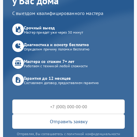
у Вас дома
С выездом квалифицированного мастера
Срочный выезд
Мастер приедет уже через 30 минут
Диагностика и осмотр бесплатно
Определим причину поломки бесплатно
Мастера со стажем 7+ лет
Работаем с техникой любой сложности
Гарантия до 12 месяцев
Составляем договор, предоставляем гарантию
Отправить заявку
Отправляя, Вы соглашаетесь с политикой конфиденциальности