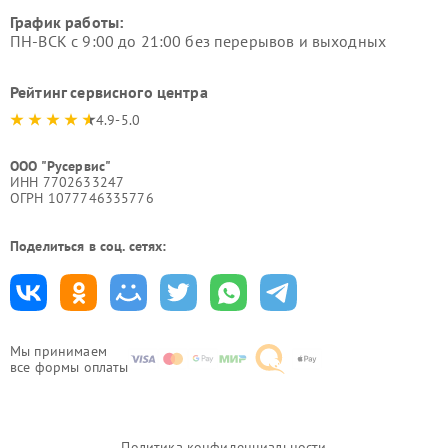
График работы:
ПН-ВСК с 9:00 до 21:00 без перерывов и выходных
Рейтинг сервисного центра
4.9-5.0
ООО "Русервис"
ИНН 7702633247
ОГРН 1077746335776
Поделиться в соц. сетях:
Мы принимаем
все формы оплаты
Политика конфиденциальности