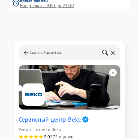
Время работы
Ежедневно с 9:00 до 21:00
Сервисный центр Beko
Сервисный центр Beko
Ремонт техники Beko
5,0
275 оценки