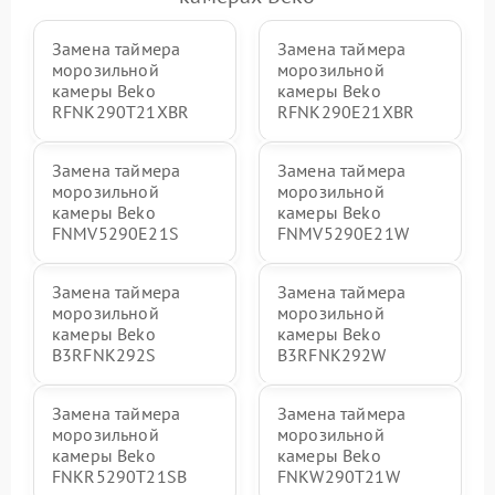
Замена таймера
Замена таймера
морозильной
морозильной
камеры Beko
камеры Beko
RFNK290T21XBR
RFNK290E21XBR
Замена таймера
Замена таймера
морозильной
морозильной
камеры Beko
камеры Beko
FNMV5290E21S
FNMV5290E21W
Замена таймера
Замена таймера
морозильной
морозильной
камеры Beko
камеры Beko
B3RFNK292S
B3RFNK292W
Замена таймера
Замена таймера
морозильной
морозильной
камеры Beko
камеры Beko
FNKR5290T21SB
FNKW290T21W