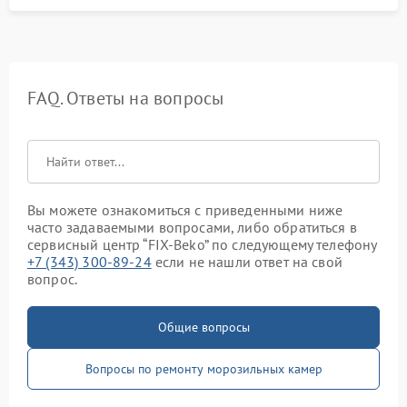
FAQ. Ответы на вопросы
Вы можете ознакомиться с приведенными ниже
часто задаваемыми вопросами, либо обратиться в
сервисный центр “FIX-Beko” по следующему телефону
+7 (343) 300-89-24
если не нашли ответ на свой
вопрос.
Общие вопросы
Вопросы по ремонту морозильных камер