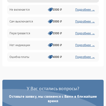
Не включается
3500 ₽
Подробнее →
Сам выключается
3000 ₽
Подробнее →
Перегревается
3500 ₽
Подробнее →
Нет индикации
3000 ₽
Подробнее →
Ошибка платы
4000 ₽
Подробнее →
У Вас остались вопросы?
Оставьте заявку, мы свяжемся с Вами в ближайшее
время