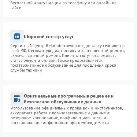
бесплатной консультации по телефону или онлайн на
сайте
Широкий спектр услуг
Сервисный центр Beko обеспечивает доставку техники по
всей РФ, бесплатную диагностику и качественный ремонт,
включая срочный ремонт. Клиенты могут отслеживать
статус ремонта онлайн. Также предоставляется
постгарантийное обслуживание для продления срока
службы техники
Оригинальные программные решение и
безопасное обслуживание данных
Использование официальных прошивок и инструментов,
аккуратная работа с пользовательскими данными:
резервное копирование, конфиденциальность и
восстановление информации при необходимости