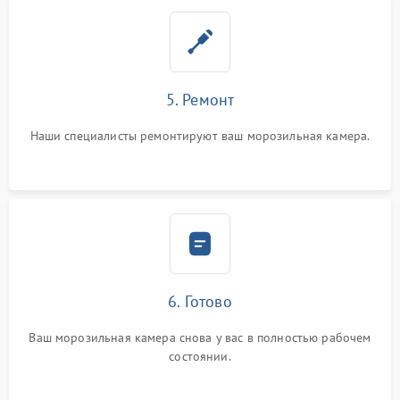
5. Ремонт
Наши специалисты ремонтируют ваш морозильная камера.
6. Готово
Ваш морозильная камера снова у вас в полностью рабочем
состоянии.