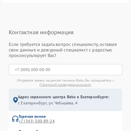
Контактная информация
Если требуется задать вопрос специалисту, оставьте
свои данные и дежурный специалист с радостью
проконсультирует Вас!
Отправляя заявку на ремонт техники Beko, Вы соглашаетесь с
Политикой конфиденциальности
Адрес сервисного центра Beko в Екатеринбурге:
г. Екатеринбург, ул. Чебышёва, 4
Горячая линия
+7 (343) 300-89-24