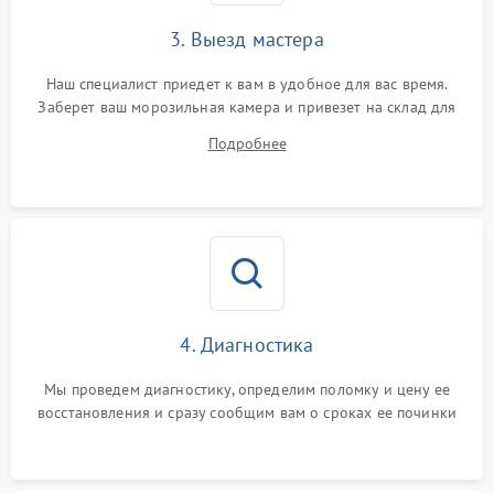
3. Выезд мастера
Наш специалист приедет к вам в удобное для вас время.
Заберет ваш морозильная камера и привезет на склад для
диагностики.
Подробнее
4. Диагностика
Мы проведем диагностику, определим поломку и цену ее
восстановления и сразу сообщим вам о сроках ее починки