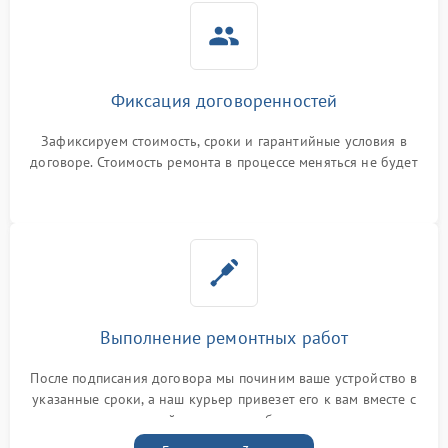
Фиксация договоренностей
Зафиксируем стоимость, сроки и гарантийные условия в
договоре. Стоимость ремонта в процессе меняться не будет
Выполнение ремонтных работ
После подписания договора мы починим ваше устройство в
указанные сроки, а наш курьер привезет его к вам вместе с
гарантийным талоном бесплатно