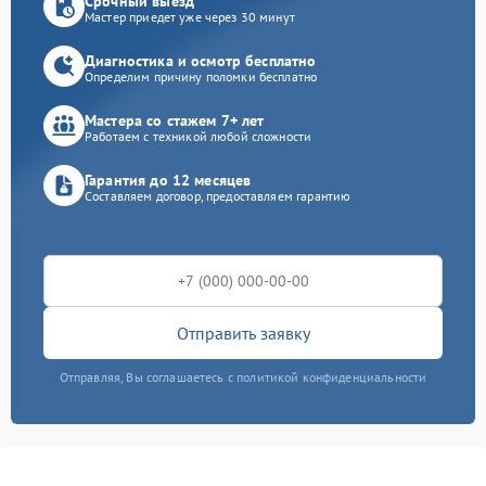
Срочный выезд
Мастер приедет уже через 30 минут
Диагностика и осмотр бесплатно
Определим причину поломки бесплатно
Мастера со стажем 7+ лет
Работаем с техникой любой сложности
Гарантия до 12 месяцев
Составляем договор, предоставляем гарантию
Отправить заявку
Отправляя, Вы соглашаетесь с политикой конфиденциальности