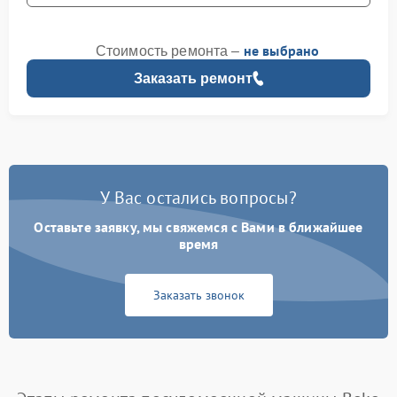
не выбрано
Стоимость ремонта –
Заказать ремонт
У Вас остались вопросы?
Оставьте заявку, мы свяжемся с Вами в ближайшее
время
Заказать звонок