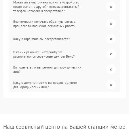
Может ли вместо меня принять устройство
после ремонта другой человек, контактный
телефон которого я предоставлю?
Возможно ли получать обратную связь в
процессе выполнения ремонтных работ?
Какую гарантию вы предоставляете?
В каких районах Екатеринбурга
располагаются сервисные центры Beko?
Выполняете ли вы ремонт для юридических
лиц?
Какую документацию вы предоставляете
для юридических лиц?
Наш сервисный центр на Вашей станции метро