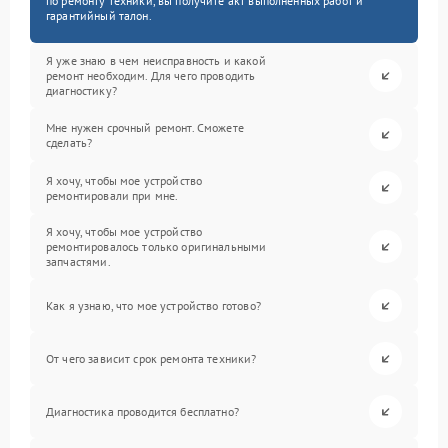
по ремонту техники, вы получите акт выполненных работ и
гарантийный талон.
Я уже знаю в чем неисправность и какой
ремонт необходим. Для чего проводить
диагностику?
Мне нужен срочный ремонт. Сможете
сделать?
Я хочу, чтобы мое устройство
ремонтировали при мне.
Я хочу, чтобы мое устройство
ремонтировалось только оригинальными
запчастями.
Как я узнаю, что мое устройство готово?
От чего зависит срок ремонта техники?
Диагностика проводится бесплатно?