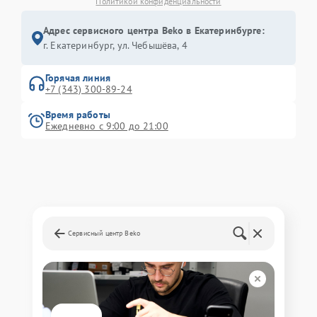
Политикой конфиденциальности
Адрес сервисного центра Beko в Екатеринбурге:
г. Екатеринбург, ул. Чебышёва, 4
Горячая линия
+7 (343) 300-89-24
Время работы
Ежедневно с 9:00 до 21:00
Сервисный центр Beko