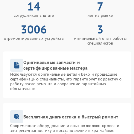
14
7
сотрудников в штате
лет на рынке
3006
3
отремонтированных устройств
минимальный опыт работы
специалистов
Оригинальные запчасти и
сертифицированные мастера
Используются оригинальные детали Beko и прошедшие
сертификацию специалисты, что гарантирует корректную
работу после ремонта и сохранение гарантийных
обязательств
Бесплатная диагностика и быстрый ремонт
Современное оборудование и опыт позволяют провести
экспресс-диагностику и восстановление в кратчайшие