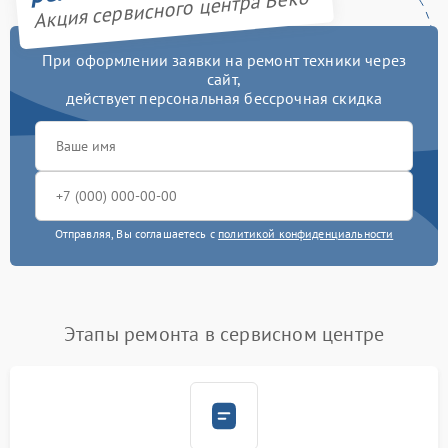
Акция сервисного центра Beko
При оформлении заявки на ремонт техники через
сайт,
действует персональная бессрочная скидка
Отправляя, Вы соглашаетесь с
политикой конфиденциальности
Этапы ремонта в сервисном центре