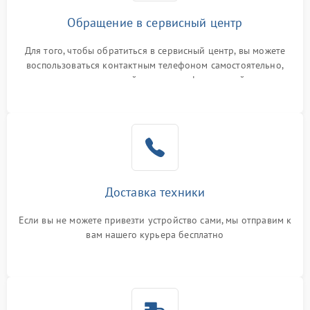
Обращение в сервисный центр
Для того, чтобы обратиться в сервисный центр, вы можете
воспользоваться контактным телефоном самостоятельно,
или оставить свой номер телефона на сайте
Доставка техники
Если вы не можете привезти устройство сами, мы отправим к
вам нашего курьера бесплатно