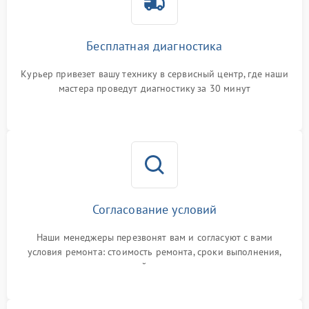
Бесплатная диагностика
Курьер привезет вашу технику в сервисный центр, где наши
мастера проведут диагностику за 30 минут
Согласование условий
Наши менеджеры перезвонят вам и согласуют с вами
условия ремонта: стоимость ремонта, сроки выполнения,
гарантийные условия