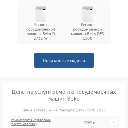
Ремонт
Ремонт
посудомоечной
посудомоечной
машины Beko D
машины Beko DFS
2732 W
1500
Показать все модели
Цены на услуги ремонта посудомоечных
машин Beko
Цены актуальны на текущую дату 09.08.2026
Ремонт платы управления
2560 р
(восстановление)