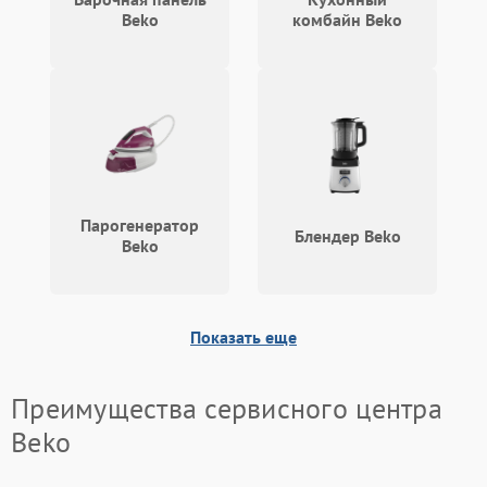
Beko
комбайн Beko
Парогенератор
Блендер Beko
Beko
Показать еще
Преимущества сервисного центра
Beko