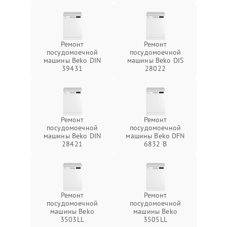
Ремонт
Ремонт
посудомоечной
посудомоечной
машины Beko DIN
машины Beko DIS
39431
28022
Ремонт
Ремонт
посудомоечной
посудомоечной
машины Beko DIN
машины Beko DFN
28421
6832 B
Ремонт
Ремонт
посудомоечной
посудомоечной
машины Beko
машины Beko
3503LL
3505LL