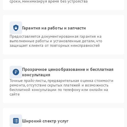
сроки, минимизируя время без устройства
Гарантия на работы и запчасти
Предоставляется документированная гарантия на
выполненные работы и установленные детали, что
защищает клиента от повторных неисправностей
Прозрачное ценообразование и бесплатная
консультация
Точные прайс-листы, предварительная оценка стоимости
ремонта, отсутствие скрытых платежей и возможность
бесплатной консультации по телефону или онлайн на
сайте
Широкий спектр услуг