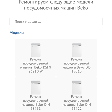
Ремонтируем следующие модели
посудомоечных машин Beko
Модели
Ремонт
Ремонт
посудомоечной
посудомоечной
машины Beko DSFN
машины Beko DIS
26210 W
15013
Ремонт
Ремонт
посудомоечной
посудомоечной
машины Beko DIN
машины Beko DIN
28431
26422