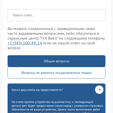
Вы можете ознакомиться с приведенными ниже
часто задаваемыми вопросами, либо обратиться в
сервисный центр “FIX-Beko” по следующему телефону
+7 (343) 300-89-24
если не нашли ответ на свой
вопрос.
Общие вопросы
Вопросы по ремонту посудомоечных машин
Какие документы вы предоставляете?
На этапе приема устройства на диагностику и последующий
ремонт вам будет предоставлен заказ-наряд с указанием страховых
обязательств на ваше устройство. Далее, после выполнения работ