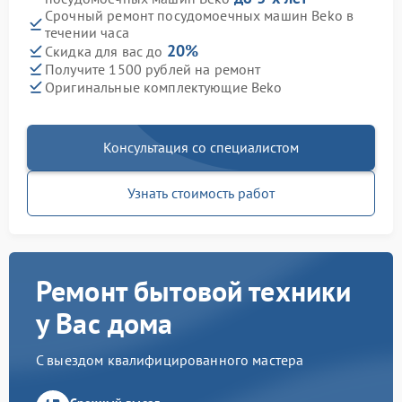
Срочный ремонт посудомоечных машин Beko в
течении часа
20%
Скидка для вас до
Получите 1500 рублей на ремонт
Оригинальные комплектующие Beko
Консультация со специалистом
Узнать стоимость работ
Ремонт бытовой техники
у Вас дома
С выездом квалифицированного мастера