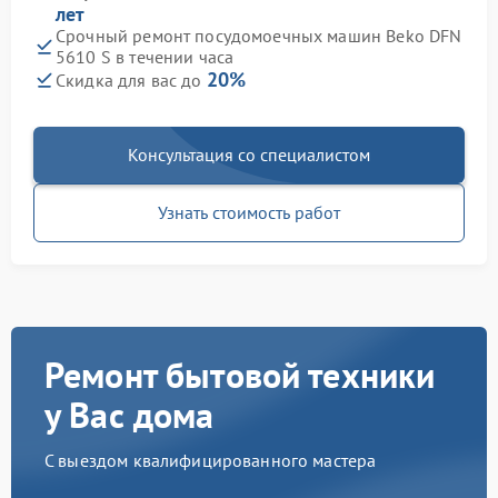
лет
Срочный ремонт посудомоечных машин Beko DFN
5610 S в течении часа
20%
Скидка для вас до
Консультация со специалистом
Узнать стоимость работ
Ремонт бытовой техники
у Вас дома
С выездом квалифицированного мастера