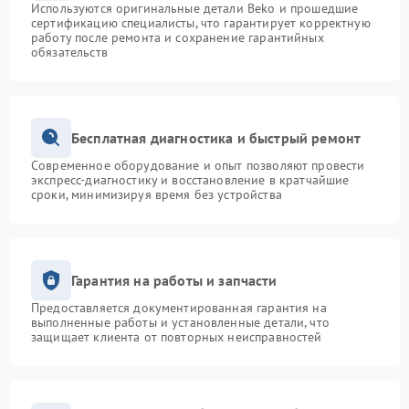
Используются оригинальные детали Beko и прошедшие
сертификацию специалисты, что гарантирует корректную
работу после ремонта и сохранение гарантийных
обязательств
Бесплатная диагностика и быстрый ремонт
Современное оборудование и опыт позволяют провести
экспресс-диагностику и восстановление в кратчайшие
сроки, минимизируя время без устройства
Гарантия на работы и запчасти
Предоставляется документированная гарантия на
выполненные работы и установленные детали, что
защищает клиента от повторных неисправностей