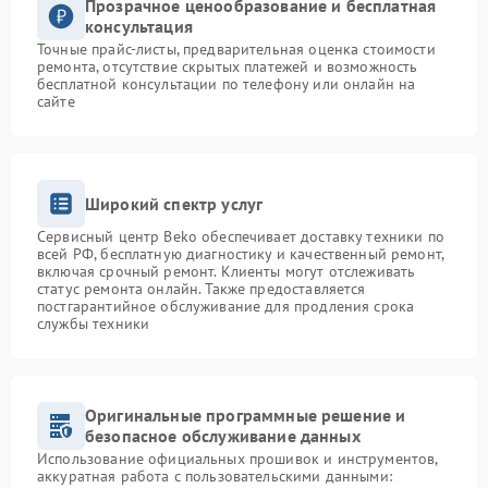
Прозрачное ценообразование и бесплатная
консультация
Точные прайс-листы, предварительная оценка стоимости
ремонта, отсутствие скрытых платежей и возможность
бесплатной консультации по телефону или онлайн на
сайте
Широкий спектр услуг
Сервисный центр Beko обеспечивает доставку техники по
всей РФ, бесплатную диагностику и качественный ремонт,
включая срочный ремонт. Клиенты могут отслеживать
статус ремонта онлайн. Также предоставляется
постгарантийное обслуживание для продления срока
службы техники
Оригинальные программные решение и
безопасное обслуживание данных
Использование официальных прошивок и инструментов,
аккуратная работа с пользовательскими данными: