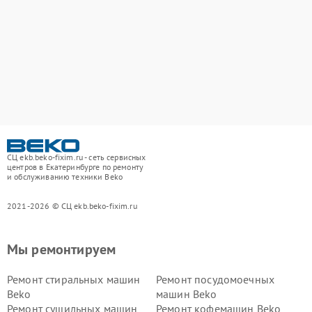
СЦ ekb.beko-fixim.ru - сеть сервисных
центров в Екатеринбурге по ремонту
и обслуживанию техники Beko
2021-2026 © СЦ ekb.beko-fixim.ru
Мы ремонтируем
Ремонт стиральных машин
Ремонт посудомоечных
Beko
машин Beko
Ремонт сушильных машин
Ремонт кофемашин Beko