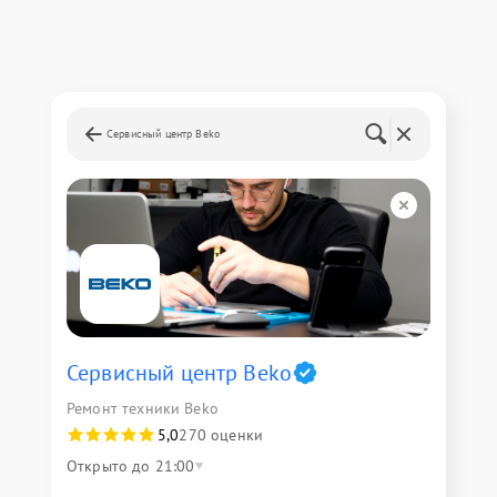
Сервисный центр Beko
Сервисный центр Beko
Ремонт техники Beko
5,0
270 оценки
Открыто до 21:00