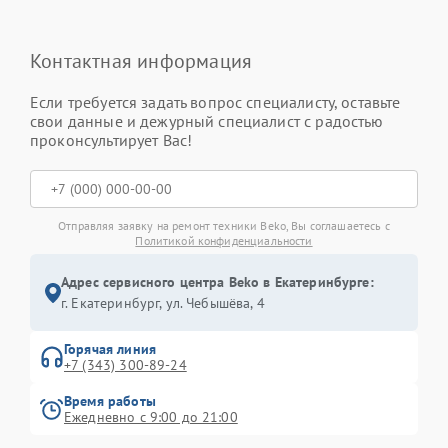
Контактная информация
Если требуется задать вопрос специалисту, оставьте
свои данные и дежурный специалист с радостью
проконсультирует Вас!
Отправляя заявку на ремонт техники Beko, Вы соглашаетесь с
Политикой конфиденциальности
Адрес сервисного центра Beko в Екатеринбурге:
г. Екатеринбург, ул. Чебышёва, 4
Горячая линия
+7 (343) 300-89-24
Время работы
Ежедневно с 9:00 до 21:00