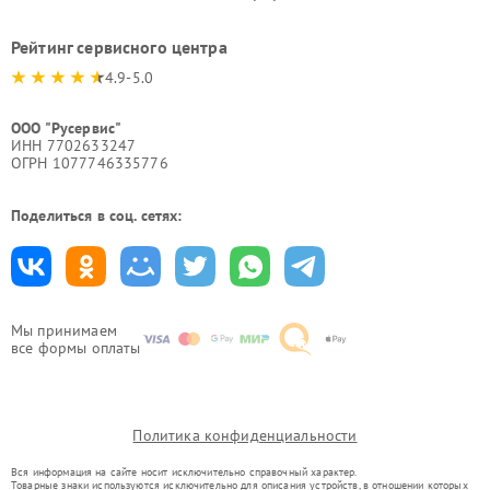
Рейтинг сервисного центра
4.9-5.0
ООО "Русервис"
ИНН 7702633247
ОГРН 1077746335776
Поделиться в соц. сетях:
Мы принимаем
все формы оплаты
Политика конфиденциальности
Вся информация на сайте носит исключительно справочный характер.
Товарные знаки используются исключительно для описания устройств, в отношении которых