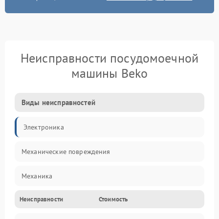
Неисправности посудомоечной
машины Beko
Виды неисправностей
Электроника
Механические повреждения
Механика
Неисправности
Стоимость
Управление