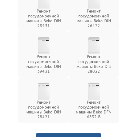
Ремонт
Ремонт
посудомоечной
посудомоечной
машины Beko DIN
машины Beko DIN
28431
26422
Ремонт
Ремонт
посудомоечной
посудомоечной
машины Beko DIN
машины Beko DIS
39431
28022
Ремонт
Ремонт
посудомоечной
посудомоечной
машины Beko DIN
машины Beko DFN
28421
6832 B