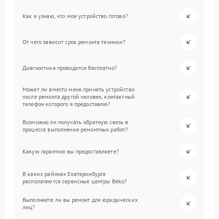
Как я узнаю, что мое устройство готово?
От чего зависит срок ремонта техники?
Диагностика проводится бесплатно?
Может ли вместо меня принять устройство
после ремонта другой человек, контактный
телефон которого я предоставлю?
Возможно ли получать обратную связь в
процессе выполнения ремонтных работ?
Какую гарантию вы предоставляете?
В каких районах Екатеринбурга
располагаются сервисные центры Beko?
Выполняете ли вы ремонт для юридических
лиц?