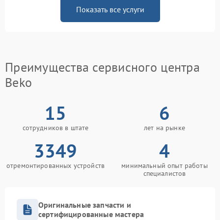
Показать все услуги
Преимущества сервисного центра
Beko
15
6
сотрудников в штате
лет на рынке
3349
4
отремонтированных устройств
минимальный опыт работы
специалистов
Оригинальные запчасти и
сертифицированные мастера