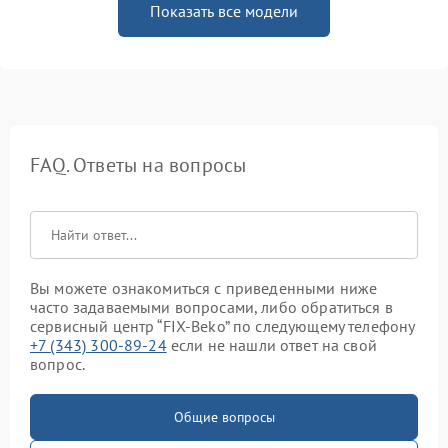
Показать все модели
FAQ. Ответы на вопросы
Вы можете ознакомиться с приведенными ниже
часто задаваемыми вопросами, либо обратиться в
сервисный центр “FIX-Beko” по следующему телефону
+7 (343) 300-89-24
если не нашли ответ на свой
вопрос.
Общие вопросы