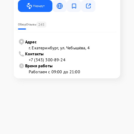
Маршрут
245
Обзор
Отзывы
Адрес
г. Екатеринбург, ул. Чебышёва, 4
Контакты
+7 (343) 300-89-24
Время работы
Работаем с 09:00 до 21:00