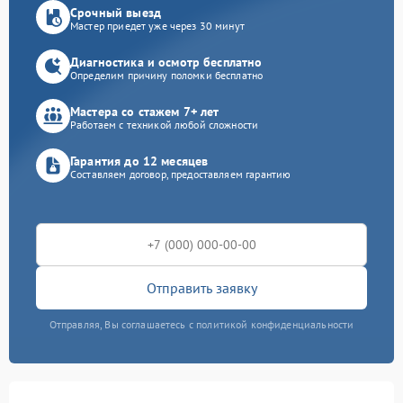
Срочный выезд
Мастер приедет уже через 30 минут
Диагностика и осмотр бесплатно
Определим причину поломки бесплатно
Мастера со стажем 7+ лет
Работаем с техникой любой сложности
Гарантия до 12 месяцев
Составляем договор, предоставляем гарантию
Отправить заявку
Отправляя, Вы соглашаетесь с политикой конфиденциальности