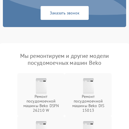
Заказать звонок
Мы ремонтируем и другие модели
посудомоечных машин Beko
Ремонт
Ремонт
посудомоечной
посудомоечной
машины Beko DSFN
машины Beko DIS
26210 W
15013