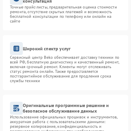
консультация
Точные прайс-листы, предварительная оценка стоимости
ремонта, отсутствие скрытых платежей и возможность
бесплатной консультации по телефону или онлайн на
сайте
Широкий спектр услуг
Сервисный центр Beko обеспечивает доставку техники по
всей РФ, бесплатную диагностику и качественный ремонт,
включая срочный ремонт. Клиенты могут отслеживать
статус ремонта онлайн. Также предоставляется
постгарантийное обслуживание для продления срока
службы техники
Оригинальные программные решение и
безопасное обслуживание данных
Использование официальных прошивок и инструментов,
аккуратная работа с пользовательскими данными:
резервное копирование, конфиденциальность и