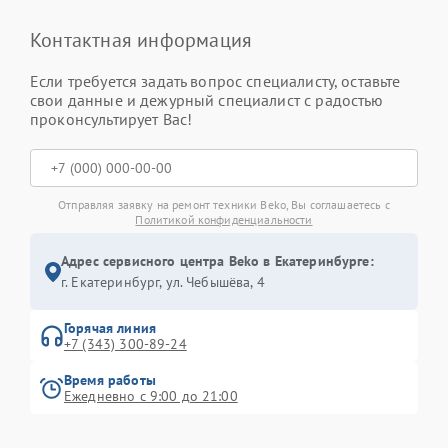
Контактная информация
Если требуется задать вопрос специалисту, оставьте
свои данные и дежурный специалист с радостью
проконсультирует Вас!
Отправляя заявку на ремонт техники Beko, Вы соглашаетесь с
Политикой конфиденциальности
Адрес сервисного центра Beko в Екатеринбурге:
г. Екатеринбург, ул. Чебышёва, 4
Горячая линия
+7 (343) 300-89-24
Время работы
Ежедневно с 9:00 до 21:00