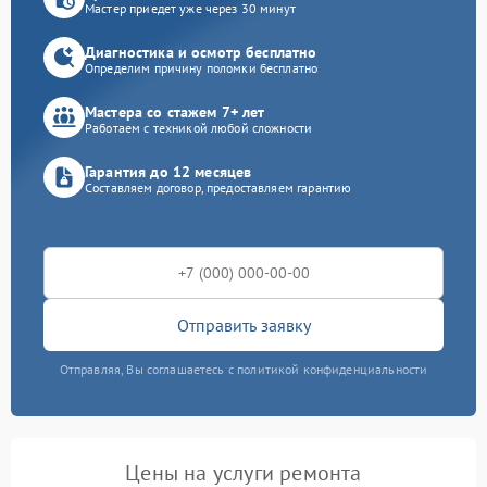
Мастер приедет уже через 30 минут
Диагностика и осмотр бесплатно
Определим причину поломки бесплатно
Мастера со стажем 7+ лет
Работаем с техникой любой сложности
Гарантия до 12 месяцев
Составляем договор, предоставляем гарантию
Отправить заявку
Отправляя, Вы соглашаетесь с политикой конфиденциальности
Цены на услуги ремонта