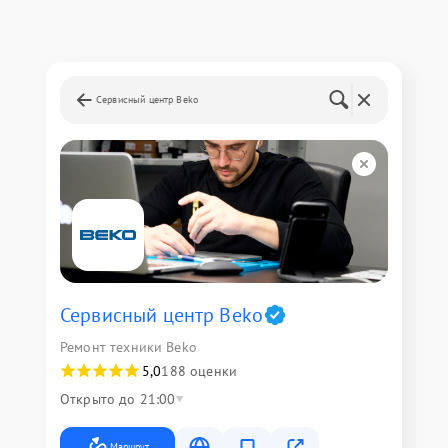
Сервисный центр Beko
Сервисный центр Beko
Ремонт техники Beko
5,0
188 оценки
Открыто до 21:00
Маршрут