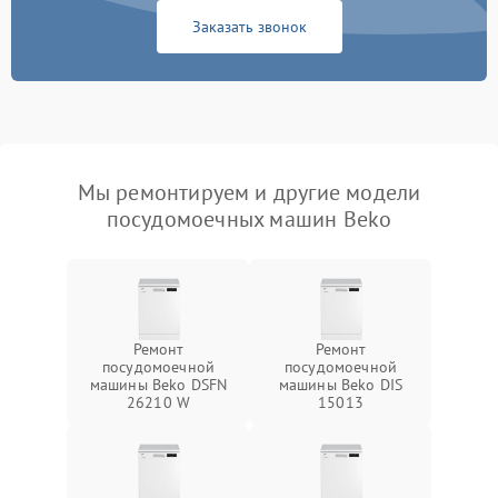
Заказать звонок
Мы ремонтируем и другие модели
посудомоечных машин Beko
Ремонт
Ремонт
посудомоечной
посудомоечной
машины Beko DSFN
машины Beko DIS
26210 W
15013