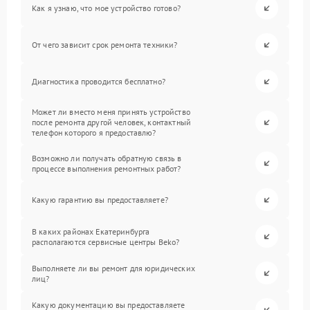
Как я узнаю, что мое устройство готово?
От чего зависит срок ремонта техники?
Диагностика проводится бесплатно?
Может ли вместо меня принять устройство
после ремонта другой человек, контактный
телефон которого я предоставлю?
Возможно ли получать обратную связь в
процессе выполнения ремонтных работ?
Какую гарантию вы предоставляете?
В каких районах Екатеринбурга
располагаются сервисные центры Beko?
Выполняете ли вы ремонт для юридических
лиц?
Какую документацию вы предоставляете