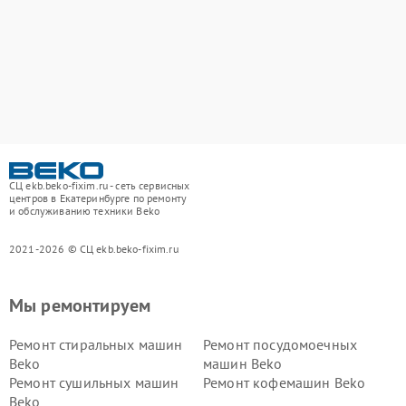
СЦ ekb.beko-fixim.ru - сеть сервисных
центров в Екатеринбурге по ремонту
и обслуживанию техники Beko
2021-2026 © СЦ ekb.beko-fixim.ru
Мы ремонтируем
Ремонт стиральных машин
Ремонт посудомоечных
Beko
машин Beko
Ремонт сушильных машин
Ремонт кофемашин Beko
Beko