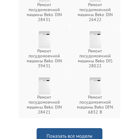
Ремонт
Ремонт
посудомоечной
посудомоечной
машины Beko DIN
машины Beko DIN
28431
26422
Ремонт
Ремонт
посудомоечной
посудомоечной
машины Beko DIN
машины Beko DIS
39431
28022
Ремонт
Ремонт
посудомоечной
посудомоечной
машины Beko DIN
машины Beko DFN
28421
6832 B
Показать все модели