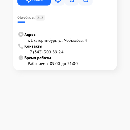
212
Обзор
Отзывы
Адрес
г. Екатеринбург, ул. Чебышёва, 4
Контакты
+7 (343) 300-89-24
Время работы
Работаем с 09:00 до 21:00