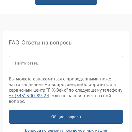
FAQ. Ответы на вопросы
Вы можете ознакомиться с приведенными ниже
часто задаваемыми вопросами, либо обратиться в
сервисный центр “FIX-Beko” по следующему телефону
+7 (343) 300-89-24
если не нашли ответ на свой
вопрос.
Общие вопросы
Вопросы по ремонту посудомоечных машин