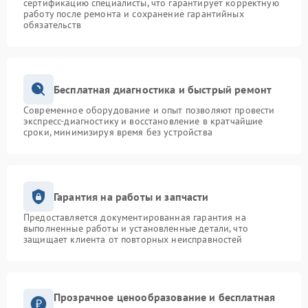
сертификацию специалисты, что гарантирует корректную
работу после ремонта и сохранение гарантийных
обязательств
Бесплатная диагностика и быстрый ремонт
Современное оборудование и опыт позволяют провести
экспресс-диагностику и восстановление в кратчайшие
сроки, минимизируя время без устройства
Гарантия на работы и запчасти
Предоставляется документированная гарантия на
выполненные работы и установленные детали, что
защищает клиента от повторных неисправностей
Прозрачное ценообразование и бесплатная