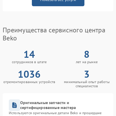
Преимущества сервисного центра
Beko
14
8
сотрудников в штате
лет на рынке
1036
3
отремонтированных устройств
минимальный опыт работы
специалистов
Оригинальные запчасти и
сертифицированные мастера
Используются оригинальные детали Beko и прошедшие