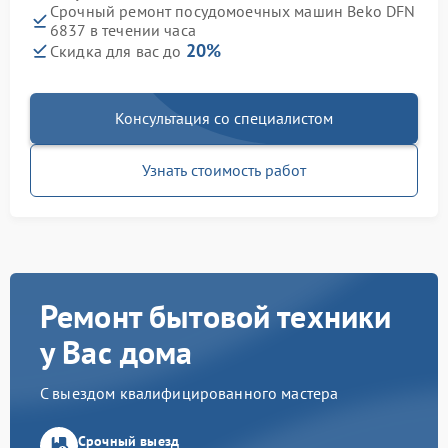
Срочный ремонт посудомоечных машин Beko DFN
6837 в течении часа
20%
Скидка для вас до
Консультация со специалистом
Узнать стоимость работ
Ремонт бытовой техники
у Вас дома
С выездом квалифицированного мастера
Срочный выезд