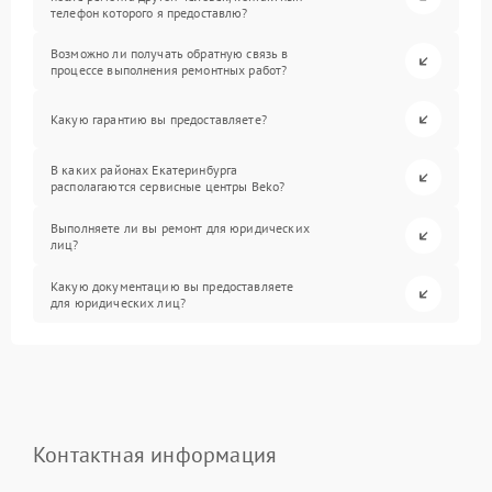
телефон которого я предоставлю?
Возможно ли получать обратную связь в
процессе выполнения ремонтных работ?
Какую гарантию вы предоставляете?
В каких районах Екатеринбурга
располагаются сервисные центры Beko?
Выполняете ли вы ремонт для юридических
лиц?
Какую документацию вы предоставляете
для юридических лиц?
Контактная информация