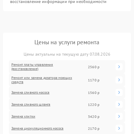
восстановление информации при необходимости
Цены на услуги ремонта
Цены актуальны на текущую дату 07.08.2026
Ремонт платы управления
2560 р
(восстановление)
Ремонт или замена дозатора моющих
1170 р
средств
Замена сливного насоса
1560 р
Замена сливного шланга
1220 р
Замена улитки
3420 р
Замена циркуляционного насоса
2170 р