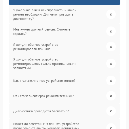
Я уже знаю в чем неисправность и какой
ремонт необходим. Для чего проводить
диагностику?
Мне нужен срочный ремонт. Сможете
сделать?
Я хочу, чтобы мое устройство
ремонтировали при мне.
Я хочу, чтобы мое устройство
ремонтировалось только оригинальными
запчастями.
Как я узнаю, что мое устройство готово?
От чего зависит срок ремонта техники?
Диагностика проводится бесплатно?
Может ли вместо меня принять устройство
после ремонта другой человек, контактный