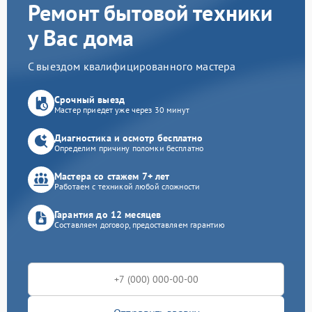
Ремонт бытовой техники
у Вас дома
С выездом квалифицированного мастера
Срочный выезд
Мастер приедет уже через 30 минут
Диагностика и осмотр бесплатно
Определим причину поломки бесплатно
Мастера со стажем 7+ лет
Работаем с техникой любой сложности
Гарантия до 12 месяцев
Составляем договор, предоставляем гарантию