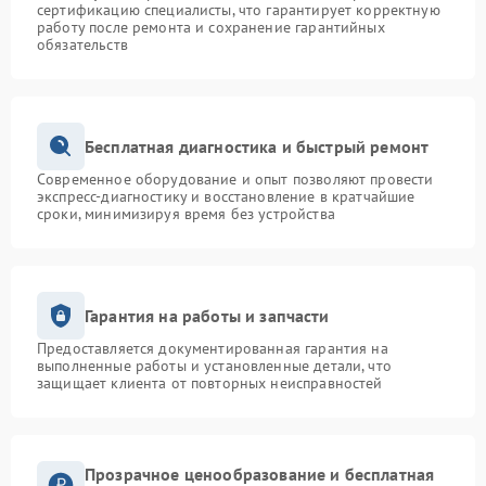
сертификацию специалисты, что гарантирует корректную
работу после ремонта и сохранение гарантийных
обязательств
Бесплатная диагностика и быстрый ремонт
Современное оборудование и опыт позволяют провести
экспресс-диагностику и восстановление в кратчайшие
сроки, минимизируя время без устройства
Гарантия на работы и запчасти
Предоставляется документированная гарантия на
выполненные работы и установленные детали, что
защищает клиента от повторных неисправностей
Прозрачное ценообразование и бесплатная