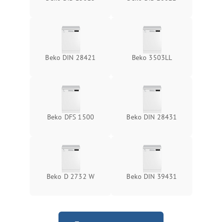
Beko DIN 28421
Beko 3503LL
Beko DFS 1500
Beko DIN 28431
Beko D 2732 W
Beko DIN 39431