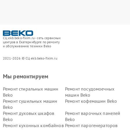
СЦ ekb.beko-fixim.ru - сеть сервисных
центров в Екатеринбурге по ремонту
и обслуживанию техники Beko
2021-2026 © СЦ ekb.beko-fixim.ru
Мы ремонтируем
Ремонт стиральных машин
Ремонт посудомоечных
Beko
машин Beko
Ремонт сушильных машин
Ремонт кофемашин Beko
Beko
Ремонт духовых шкафов
Ремонт варочных панелей
Beko
Beko
Ремонт кухонных комбайнов
Ремонт парогенераторов