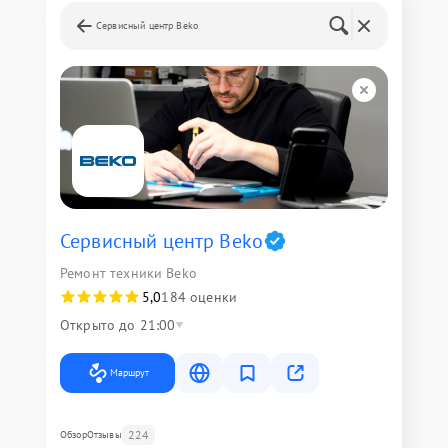
Сервисный центр Beko
Сервисный центр Beko
Ремонт техники Beko
5,0
184 оценки
Открыто до 21:00
Маршрут
224
Обзор
Отзывы