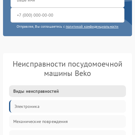
Отправляя, Вы соглашаетесь с
политикой конфиденциальности
Неисправности посудомоечной
машины Beko
Виды неисправностей
Электроника
Механические повреждения