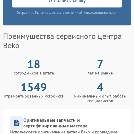
Отправить заявку
Отправляя, Вы соглашаетесь с политикой конфиденциальности
Преимущества сервисного центра
Beko
18
7
сотрудников в штате
лет на рынке
1549
4
отремонтированных устройств
минимальный опыт работы
специалистов
Оригинальные запчасти и
сертифицированные мастера
Используются оригинальные детали Beko и прошедшие