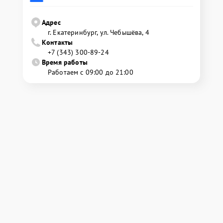
Адрес
г. Екатеринбург, ул. Чебышёва, 4
Контакты
+7 (343) 300-89-24
Время работы
Работаем с 09:00 до 21:00