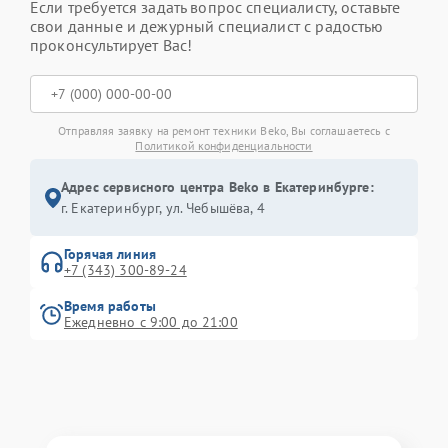
Если требуется задать вопрос специалисту, оставьте
свои данные и дежурный специалист с радостью
проконсультирует Вас!
Отправляя заявку на ремонт техники Beko, Вы соглашаетесь с
Политикой конфиденциальности
Адрес сервисного центра Beko в Екатеринбурге:
г. Екатеринбург, ул. Чебышёва, 4
Горячая линия
+7 (343) 300-89-24
Время работы
Ежедневно с 9:00 до 21:00