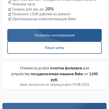
течении часа
20%
Скидка для вас до
Получите 1500 рублей на ремонт
Оригинальные комплектующие Beko
Получить консультацию
Наши цены
Стоимость услуги
очистка фильтров
для
устройства
посудомоечная машина Beko
от
1100
руб.
Цена актуальна на текущую дату 07.08.2026