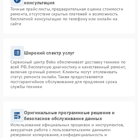
консультация
Точные прайс-листы, предварительная оценка стоимости
ремонта, отсутствие скрытых платежей и возможность
бесплатной консультации по телефону или онлайн на
сайте
Широкий спектр услуг
Сервисный центр Beko обеспечивает доставку техники по
всей РФ, бесплатную диагностику и качественный ремонт,
включая срочный ремонт. Клиенты могут отслеживать
статус ремонта онлайн. Также предоставляется
постгарантийное обслуживание для продления срока
службы техники
Оригинальные программные решение и
безопасное обслуживание данных
Использование официальных прошивок и инструментов,
аккуратная работа с пользовательскими данными:
резервное копирование, конфиденциальность и