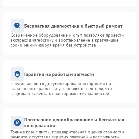
Бесплатная диагностика и быстрый ремонт
Современное оборудование и опыт позволяют провести
экспресс-диагностику и восстановление в кратчайшие
сроки, минимизируя время без устройства
Гарантия на работы и запчасти
Предоставляется документированная гарантия на
выполненные работы и установленные детали, что
защищает клиента от повторных неисправностей
Прозрачное ценообразование и бесплатная
консультация
Точные прайс-листы, предварительная оценка стоимости
ремонта, отсутствие скрытых платежей и возможность