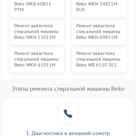
Beko WKB 60821
Beko WKN 50811M
PTМ
RUS
Ремонт аквастопа
Ремонт аквастопа
стиральной машины
стиральной машины
Beko WKN 51011M
Beko WKN 60811M
Ремонт аквастопа
Ремонт аквастопа
стиральной машины
стиральной машины
Beko WKN 61011M
Beko WB 6110 SES
Этапы ремонта стиральной машины Beko
1. Диагностика и внешний осмотр