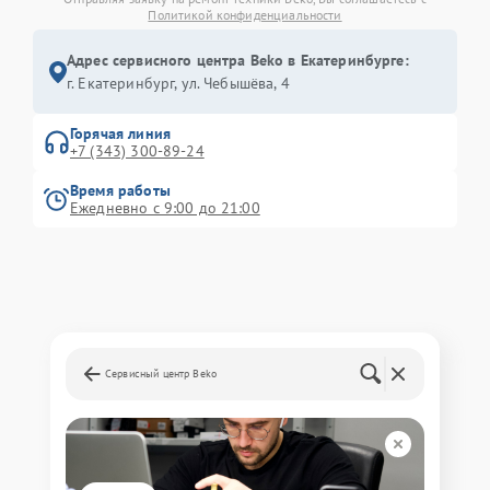
Политикой конфиденциальности
Адрес сервисного центра Beko в Екатеринбурге:
г. Екатеринбург, ул. Чебышёва, 4
Горячая линия
+7 (343) 300-89-24
Время работы
Ежедневно с 9:00 до 21:00
Сервисный центр Beko