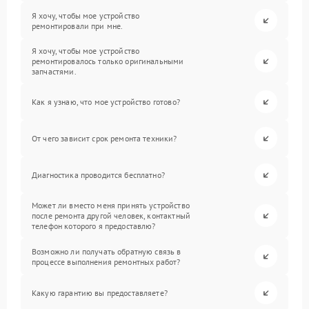
Я хочу, чтобы мое устройство
ремонтировали при мне.
Я хочу, чтобы мое устройство
ремонтировалось только оригинальными
запчастями.
Как я узнаю, что мое устройство готово?
От чего зависит срок ремонта техники?
Диагностика проводится бесплатно?
Может ли вместо меня принять устройство
после ремонта другой человек, контактный
телефон которого я предоставлю?
Возможно ли получать обратную связь в
процессе выполнения ремонтных работ?
Какую гарантию вы предоставляете?