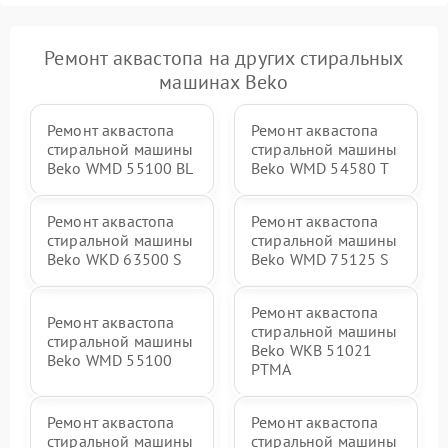
Ремонт аквастопа на других стиральных
машинах Beko
Ремонт аквастопа
Ремонт аквастопа
стиральной машины
стиральной машины
Beko WMD 55100 BL
Beko WMD 54580 T
Ремонт аквастопа
Ремонт аквастопа
стиральной машины
стиральной машины
Beko WKD 63500 S
Beko WMD 75125 S
Ремонт аквастопа
Ремонт аквастопа
стиральной машины
стиральной машины
Beko WKB 51021
Beko WMD 55100
PTМА
Ремонт аквастопа
Ремонт аквастопа
стиральной машины
стиральной машины