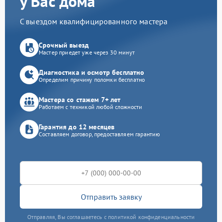
у Вас дома
С выездом квалифицированного мастера
Срочный выезд
Мастер приедет уже через 30 минут
Диагностика и осмотр бесплатно
Определим причину поломки бесплатно
Мастера со стажем 7+ лет
Работаем с техникой любой сложности
Гарантия до 12 месяцев
Составляем договор, предоставляем гарантию
Отправить заявку
Отправляя, Вы соглашаетесь с политикой конфиденциальности