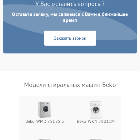
У Вас остались вопросы?
Оставьте заявку, мы свяжемся с Вами в ближайшее
время
Заказать звонок
Модели стиральных машин Beko
Beko WMD 75125 S
Beko WKN 51011M