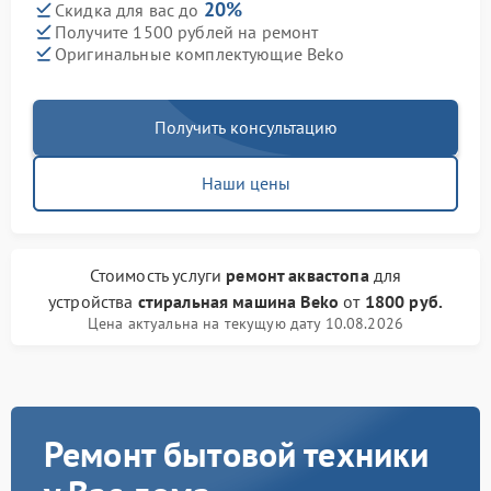
20%
Скидка для вас до
Получите 1500 рублей на ремонт
Оригинальные комплектующие Beko
Получить консультацию
Наши цены
Стоимость услуги
ремонт аквастопа
для
устройства
стиральная машина Beko
от
1800 руб.
Цена актуальна на текущую дату 10.08.2026
Ремонт бытовой техники