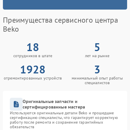
Преимущества сервисного центра
Beko
18
5
сотрудников в штате
лет на рынке
1928
3
отремонтированных устройств
минимальный опыт работы
специалистов
Оригинальные запчасти и
сертифицированные мастера
Используются оригинальные детали Beko и прошедшие
сертификацию специалисты, что гарантирует корректную
работу после ремонта и сохранение гарантийных
обязательств