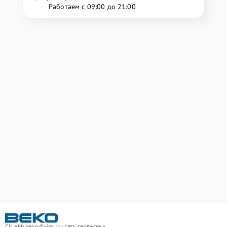
Работаем с 09:00 до 21:00
СЦ ekb.beko-fixim.ru - сеть сервисных