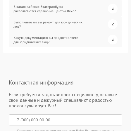
В каких районах Екатеринбурга
располагаются сервисные центры Beko?
Выполняете ли вы ремонт для юридических
лиц?
Какую документацию вы предоставляете
для юридических лиц?
Контактная информация
Если требуется задать вопрос специалисту, оставьте
свои данные и дежурный специалист с радостью
проконсультирует Вас!
Отправляя заявку на ремонт техники Beko, Вы соглашаетесь с