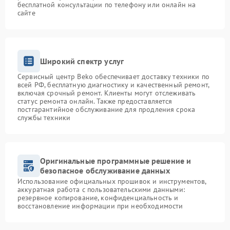
бесплатной консультации по телефону или онлайн на
сайте
Широкий спектр услуг
Сервисный центр Beko обеспечивает доставку техники по
всей РФ, бесплатную диагностику и качественный ремонт,
включая срочный ремонт. Клиенты могут отслеживать
статус ремонта онлайн. Также предоставляется
постгарантийное обслуживание для продления срока
службы техники
Оригинальные программные решение и
безопасное обслуживание данных
Использование официальных прошивок и инструментов,
аккуратная работа с пользовательскими данными:
резервное копирование, конфиденциальность и
восстановление информации при необходимости