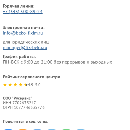
Горячая линия:
+7 (343) 300-89-24
Электронная почта:
info@beko-fixim.ru
для юридических лиц
manager@fix-beko.ru
График работы:
ПН-ВСК с 9:00 до 21:00 без перерывов и выходных
Рейтинг сервисного центра
4.9-5.0
ООО "Русервис"
ИНН 7702633247
ОГРН 1077746335776
Поделиться в соц. сетях: