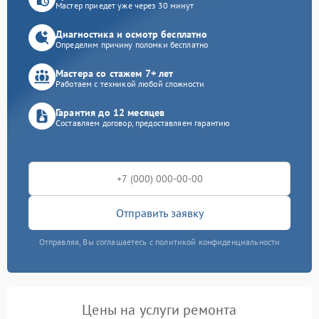
Мастер приедет уже через 30 минут
Диагностика и осмотр бесплатно
Определим причину поломки бесплатно
Мастера со стажем 7+ лет
Работаем с техникой любой сложности
Гарантия до 12 месяцев
Составляем договор, предоставляем гарантию
Отправить заявку
Отправляя, Вы соглашаетесь с политикой конфиденциальности
Цены на услуги ремонта