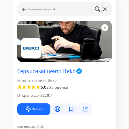
Сервисный центр Beko
Сервисный центр Beko
Ремонт техники Beko
5,0
255 оценки
Открыто до 21:00
Маршрут
230
Обзор
Отзывы