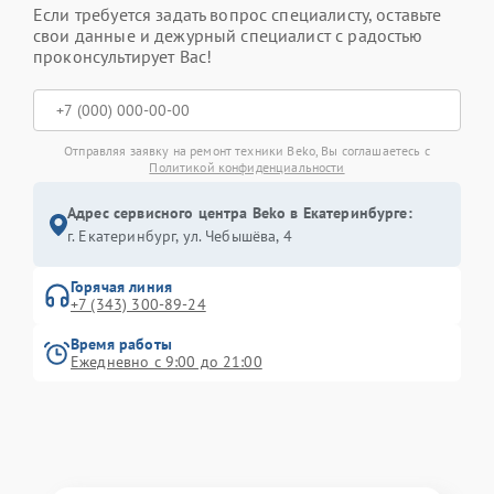
Если требуется задать вопрос специалисту, оставьте
свои данные и дежурный специалист с радостью
проконсультирует Вас!
Отправляя заявку на ремонт техники Beko, Вы соглашаетесь с
Политикой конфиденциальности
Адрес сервисного центра Beko в Екатеринбурге:
г. Екатеринбург, ул. Чебышёва, 4
Горячая линия
+7 (343) 300-89-24
Время работы
Ежедневно с 9:00 до 21:00