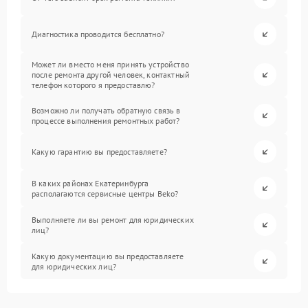
Диагностика проводится бесплатно?
Может ли вместо меня принять устройство
после ремонта другой человек, контактный
телефон которого я предоставлю?
Возможно ли получать обратную связь в
процессе выполнения ремонтных работ?
Какую гарантию вы предоставляете?
В каких районах Екатеринбурга
располагаются сервисные центры Beko?
Выполняете ли вы ремонт для юридических
лиц?
Какую документацию вы предоставляете
для юридических лиц?