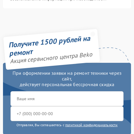
Получите 1500 рублей на
ремонт
Акция сервисного центра Beko
При оформлении заявки на ремонт техники через
сайт,
действует персональная бессрочная скидка
Отправляя, Вы соглашаетесь с
политикой конфиденциальности