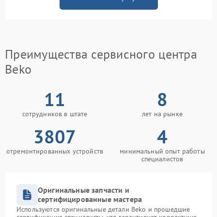
Преимущества сервисного центра
Beko
11
8
сотрудников в штате
лет на рынке
3807
4
отремонтированных устройств
минимальный опыт работы
специалистов
Оригинальные запчасти и
сертифицированные мастера
Используются оригинальные детали Beko и прошедшие