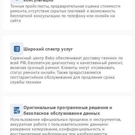
Точные прайс-листы, предварительная оценка стоимости
ремонта, отсутствие скрытых платежей и возможность
бесплатной консультации по телефону или онлайн на
сайте
Широкий спектр услуг
Сервисный центр Beko обеспечивает доставку техники по
всей РФ, бесплатную диагностику и качественный ремонт,
включая срочный ремонт. Клиенты могут отслеживать
статус ремонта онлайн. Также предоставляется
постгарантийное обслуживание для продления срока
службы техники
Оригинальные программные решение и
безопасное обслуживание данных
Использование официальных прошивок и инструментов,
аккуратная работа с пользовательскими данными:
резервное копирование, конфиденциальность и
восстановление информации при необходимости