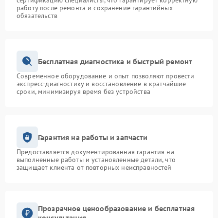
сертификацию специалисты, что гарантирует корректную
работу после ремонта и сохранение гарантийных
обязательств
Бесплатная диагностика и быстрый ремонт
Современное оборудование и опыт позволяют провести
экспресс-диагностику и восстановление в кратчайшие
сроки, минимизируя время без устройства
Гарантия на работы и запчасти
Предоставляется документированная гарантия на
выполненные работы и установленные детали, что
защищает клиента от повторных неисправностей
Прозрачное ценообразование и бесплатная
консультация