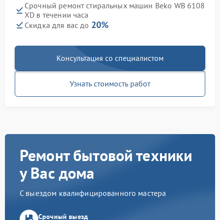
Срочный ремонт стиральных машин Beko WB 6108
XD в течении часа
20%
Скидка для вас до
Консультация со специалистом
Узнать стоимость работ
Ремонт бытовой техники
у Вас дома
С выездом квалифицированного мастера
Срочный выезд