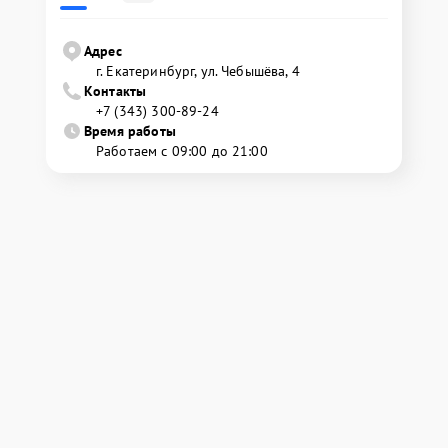
Адрес
г. Екатеринбург, ул. Чебышёва, 4
Контакты
+7 (343) 300-89-24
Время работы
Работаем с 09:00 до 21:00