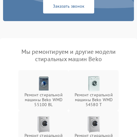
Заказать звонок
Мы ремонтируем и другие модели
стиральных машин Beko
Ремонт стиральной
Ремонт стиральной
машины Beko WMD
машины Beko WMD
55100 BL
54580 T
Ремонт стиральной
Ремонт стиральной