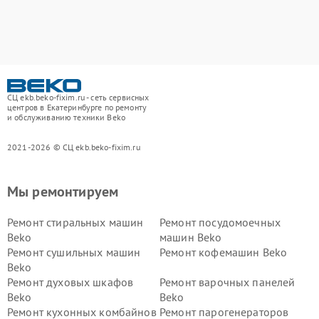
СЦ ekb.beko-fixim.ru - сеть сервисных
центров в Екатеринбурге по ремонту
и обслуживанию техники Beko
2021-2026 © СЦ ekb.beko-fixim.ru
Мы ремонтируем
Ремонт стиральных машин
Ремонт посудомоечных
Beko
машин Beko
Ремонт сушильных машин
Ремонт кофемашин Beko
Beko
Ремонт духовых шкафов
Ремонт варочных панелей
Beko
Beko
Ремонт кухонных комбайнов
Ремонт парогенераторов