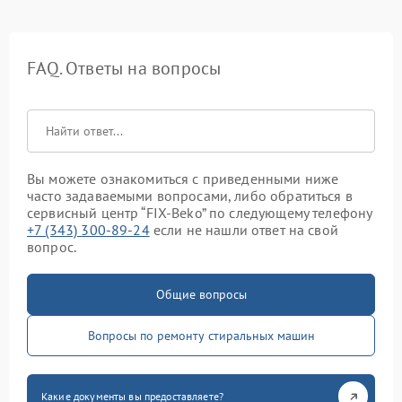
FAQ. Ответы на вопросы
Вы можете ознакомиться с приведенными ниже
часто задаваемыми вопросами, либо обратиться в
сервисный центр “FIX-Beko” по следующему телефону
+7 (343) 300-89-24
если не нашли ответ на свой
вопрос.
Общие вопросы
Вопросы по ремонту стиральных машин
Какие документы вы предоставляете?