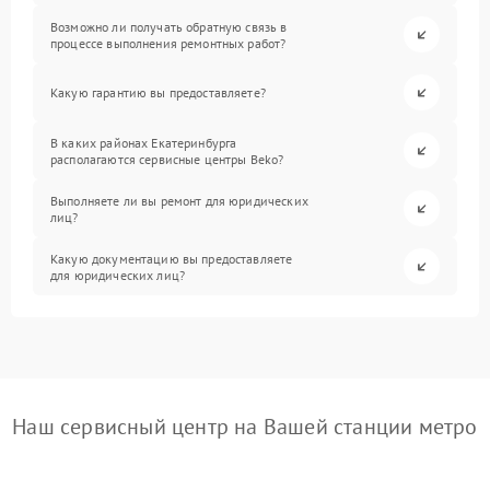
Возможно ли получать обратную связь в
процессе выполнения ремонтных работ?
Какую гарантию вы предоставляете?
В каких районах Екатеринбурга
располагаются сервисные центры Beko?
Выполняете ли вы ремонт для юридических
лиц?
Какую документацию вы предоставляете
для юридических лиц?
Наш сервисный центр на Вашей станции метро