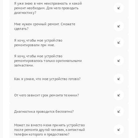
Я уже знаю в чем неисправность и какой
ремонт необходим. Для чего проводить
диагностику?
Мне нужен срочный ремонт. Сможете
сделать?
Я хочу, чтобы мое устройство
ремонтировали при мне.
Я хочу, чтобы мое устройство
ремонтировалось только оригинальными
запчастями.
Как я узнаю, что мое устройство готово?
От чего зависит срок ремонта техники?
Диагностика проводится бесплатно?
Может ли вместо меня принять устройство
после ремонта другой человек, контактный
телефон которого я предоставлю?