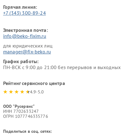
Горячая линия:
+7 (343) 300-89-24
Электронная почта:
info@beko-fixim.ru
для юридических лиц
manager@fix-beko.ru
График работы:
ПН-ВСК с 9:00 до 21:00 без перерывов и выходных
Рейтинг сервисного центра
4.9-5.0
ООО "Русервис"
ИНН 7702633247
ОГРН 1077746335776
Поделиться в соц. сетях: