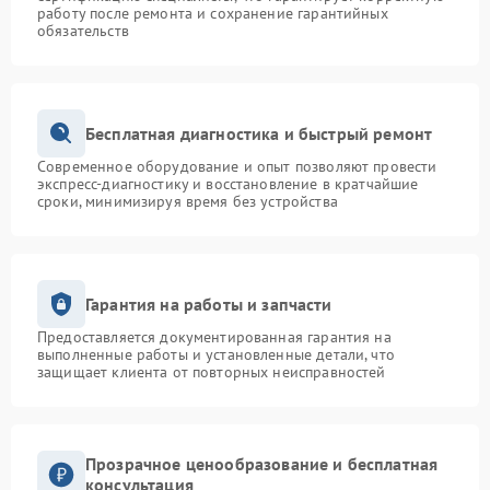
работу после ремонта и сохранение гарантийных
обязательств
Бесплатная диагностика и быстрый ремонт
Современное оборудование и опыт позволяют провести
экспресс-диагностику и восстановление в кратчайшие
сроки, минимизируя время без устройства
Гарантия на работы и запчасти
Предоставляется документированная гарантия на
выполненные работы и установленные детали, что
защищает клиента от повторных неисправностей
Прозрачное ценообразование и бесплатная
консультация