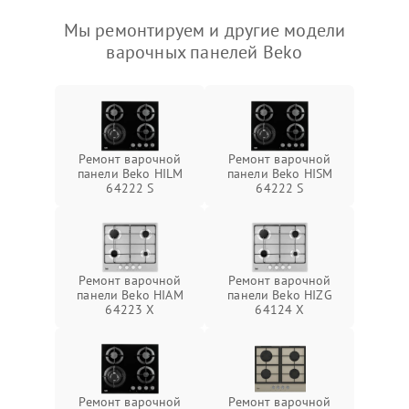
Мы ремонтируем и другие модели
варочных панелей Beko
Ремонт варочной
Ремонт варочной
панели Beko HILM
панели Beko HISM
64222 S
64222 S
Ремонт варочной
Ремонт варочной
панели Beko HIAM
панели Beko HIZG
64223 X
64124 X
Ремонт варочной
Ремонт варочной