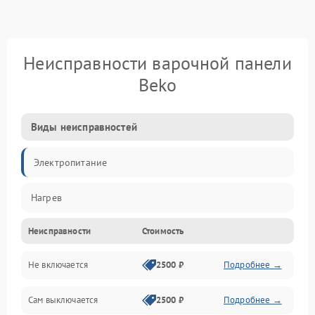
Неисправности варочной панели
Beko
Виды неисправностей
Электропитание
Нагрев
Неисправности
Стоимость
Не включается
2500 ₽
Подробнее →
Сам выключается
2500 ₽
Подробнее →