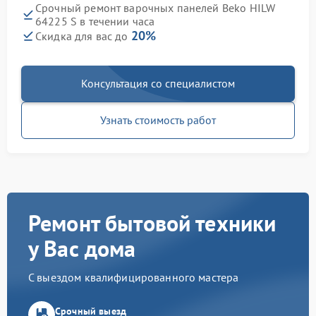
Срочный ремонт варочных панелей Beko HILW
64225 S в течении часа
20%
Скидка для вас до
Консультация со специалистом
Узнать стоимость работ
Ремонт бытовой техники
у Вас дома
С выездом квалифицированного мастера
Срочный выезд