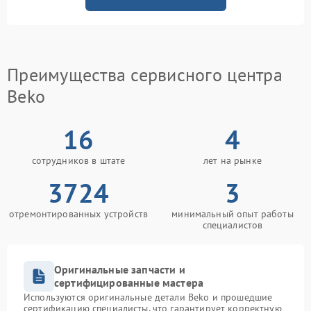
Преимущества сервисного центра
Beko
16
4
сотрудников в штате
лет на рынке
3724
3
отремонтированных устройств
минимальный опыт работы
специалистов
Оригинальные запчасти и
сертифицированные мастера
Используются оригинальные детали Beko и прошедшие
сертификацию специалисты, что гарантирует корректную