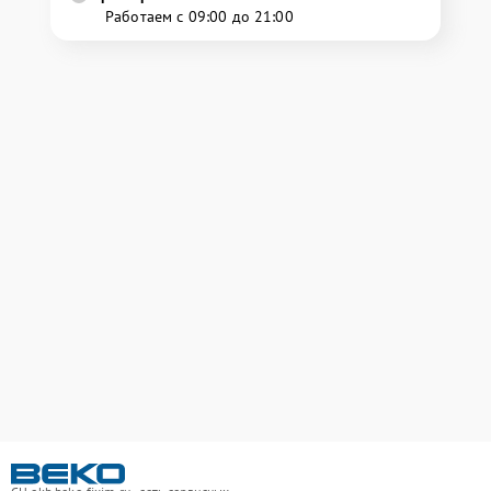
Работаем с 09:00 до 21:00