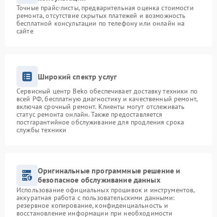
Точные прайс-листы, предварительная оценка стоимости
ремонта, отсутствие скрытых платежей и возможность
бесплатной консультации по телефону или онлайн на
сайте
Широкий спектр услуг
Сервисный центр Beko обеспечивает доставку техники по
всей РФ, бесплатную диагностику и качественный ремонт,
включая срочный ремонт. Клиенты могут отслеживать
статус ремонта онлайн. Также предоставляется
постгарантийное обслуживание для продления срока
службы техники
Оригинальные программные решение и
безопасное обслуживание данных
Использование официальных прошивок и инструментов,
аккуратная работа с пользовательскими данными:
резервное копирование, конфиденциальность и
восстановление информации при необходимости