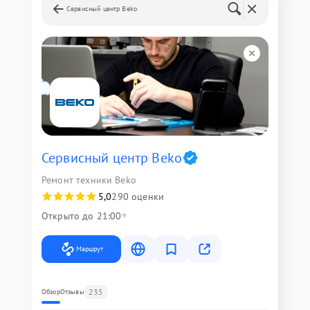
Сервисный центр Beko
Сервисный центр Beko
Ремонт техники Beko
5,0
290 оценки
Открыто до 21:00
Маршрут
235
Обзор
Отзывы