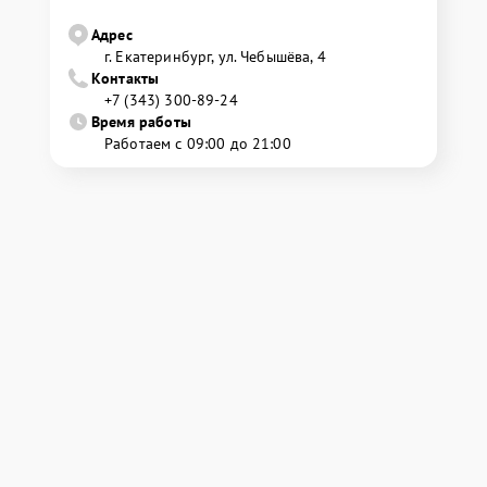
Адрес
г. Екатеринбург, ул. Чебышёва, 4
Контакты
+7 (343) 300-89-24
Время работы
Работаем с 09:00 до 21:00