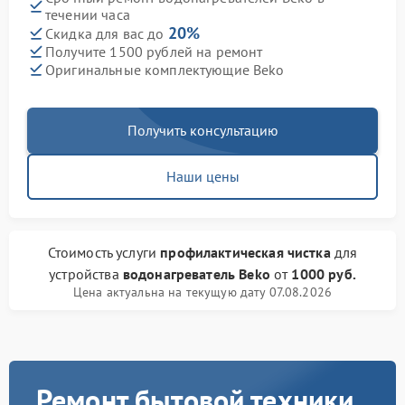
течении часа
20%
Скидка для вас до
Получите 1500 рублей на ремонт
Оригинальные комплектующие Beko
Получить консультацию
Наши цены
Стоимость услуги
профилактическая чистка
для
устройства
водонагреватель Beko
от
1000 руб.
Цена актуальна на текущую дату 07.08.2026
Ремонт бытовой техники