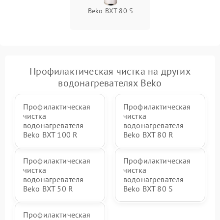
Beko BXT 80 S
Профилактическая чистка на других
водонагревателях Beko
Профилактическая
Профилактическая
чистка
чистка
водонагревателя
водонагревателя
Beko BXT 100 R
Beko BXT 80 R
Профилактическая
Профилактическая
чистка
чистка
водонагревателя
водонагревателя
Beko BXT 50 R
Beko BXT 80 S
Профилактическая