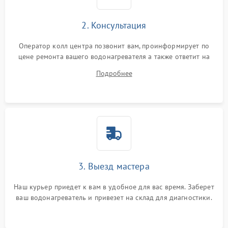
2. Консультация
Оператор колл центра позвонит вам, проинформирует по
цене ремонта вашего водонагревателя а также ответит на
все ваши вопросы.
Подробнее
3. Выезд мастера
Наш курьер приедет к вам в удобное для вас время. Заберет
ваш водонагреватель и привезет на склад для диагностики.