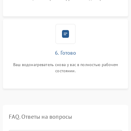
6. Готово
Ваш водонагреватель снова у вас в полностью рабочем
состоянии.
FAQ. Ответы на вопросы