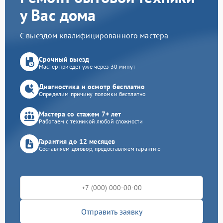
у Вас дома
С выездом квалифицированного мастера
Срочный выезд
Мастер приедет уже через 30 минут
Диагностика и осмотр бесплатно
Определим причину поломки бесплатно
Мастера со стажем 7+ лет
Работаем с техникой любой сложности
Гарантия до 12 месяцев
Составляем договор, предоставляем гарантию
Отправить заявку