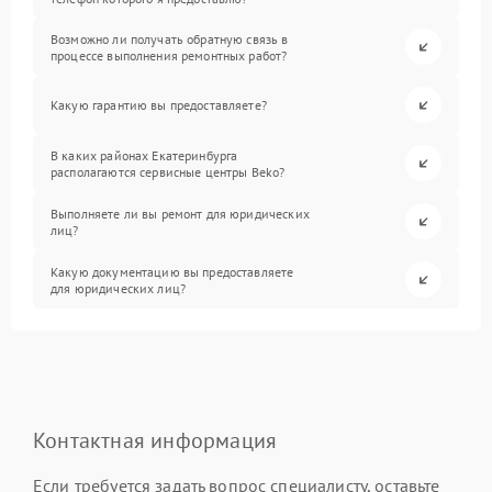
Возможно ли получать обратную связь в
процессе выполнения ремонтных работ?
Какую гарантию вы предоставляете?
В каких районах Екатеринбурга
располагаются сервисные центры Beko?
Выполняете ли вы ремонт для юридических
лиц?
Какую документацию вы предоставляете
для юридических лиц?
Контактная информация
Если требуется задать вопрос специалисту, оставьте