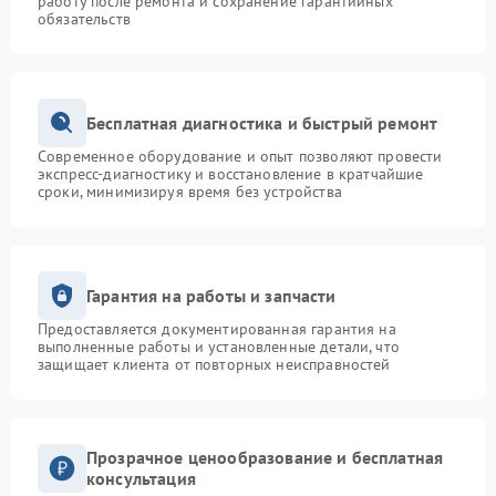
работу после ремонта и сохранение гарантийных
обязательств
Бесплатная диагностика и быстрый ремонт
Современное оборудование и опыт позволяют провести
экспресс-диагностику и восстановление в кратчайшие
сроки, минимизируя время без устройства
Гарантия на работы и запчасти
Предоставляется документированная гарантия на
выполненные работы и установленные детали, что
защищает клиента от повторных неисправностей
Прозрачное ценообразование и бесплатная
консультация