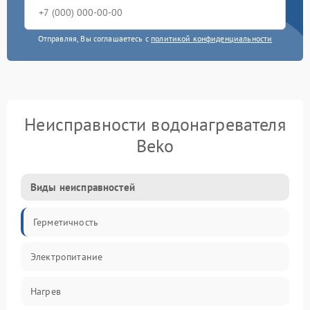
Отправляя, Вы соглашаетесь с
политикой конфиденциальности
Неисправности водонагревателя
Beko
Виды неисправностей
Герметичность
Электропитание
Нагрев