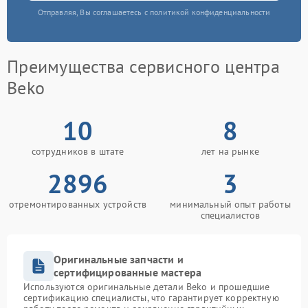
Отправляя, Вы соглашаетесь с политикой конфиденциальности
Преимущества сервисного центра
Beko
10
8
сотрудников в штате
лет на рынке
2896
3
отремонтированных устройств
минимальный опыт работы
специалистов
Оригинальные запчасти и
сертифицированные мастера
Используются оригинальные детали Beko и прошедшие
сертификацию специалисты, что гарантирует корректную