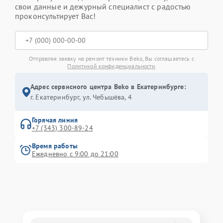
свои данные и дежурный специалист с радостью
проконсультирует Вас!
Отправляя заявку на ремонт техники Beko, Вы соглашаетесь с
Политикой конфиденциальности
Адрес сервисного центра Beko в Екатеринбурге:
г. Екатеринбург, ул. Чебышёва, 4
Горячая линия
+7 (343) 300-89-24
Время работы
Ежедневно с 9:00 до 21:00