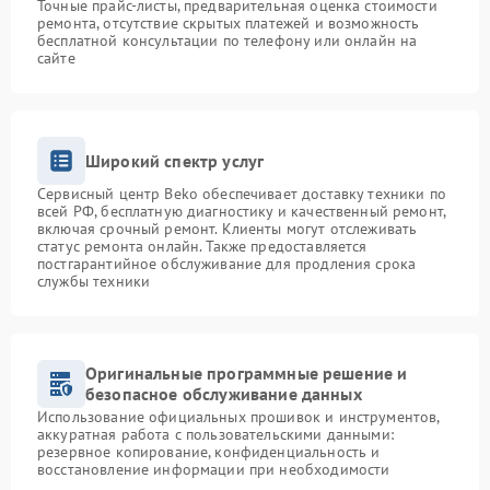
Точные прайс-листы, предварительная оценка стоимости
ремонта, отсутствие скрытых платежей и возможность
бесплатной консультации по телефону или онлайн на
сайте
Широкий спектр услуг
Сервисный центр Beko обеспечивает доставку техники по
всей РФ, бесплатную диагностику и качественный ремонт,
включая срочный ремонт. Клиенты могут отслеживать
статус ремонта онлайн. Также предоставляется
постгарантийное обслуживание для продления срока
службы техники
Оригинальные программные решение и
безопасное обслуживание данных
Использование официальных прошивок и инструментов,
аккуратная работа с пользовательскими данными:
резервное копирование, конфиденциальность и
восстановление информации при необходимости