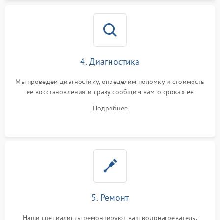
4. Диагностика
Мы проведем диагностику, определим поломку и стоимость
ее восстановления и сразу сообщим вам о сроках ее
ремонта.
Подробнее
5. Ремонт
Наши специалисты ремонтируют ваш водонагреватель.