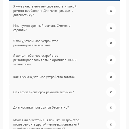
Я уже знаю в чем неисправность и какой
ремонт необходим. Для чего проводить
диагностику?
Мне нужен срочный ремонт. Сможете
сделать?
Я хочу, чтобы мое устройство
ремонтировали при мне.
Я хочу, чтобы мое устройство
ремонтировалось только оригинальными
запчастями.
Как я узнаю, что мое устройство готово?
От чего зависит срок ремонта техники?
Диагностика проводится бесплатно?
Может ли вместо меня принять устройство
после ремонта другой человек, контактный
телефон которого я предоставлю?