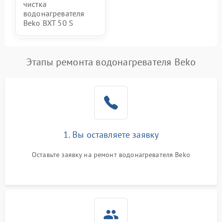
чистка
водонагревателя
Beko BXT 50 S
Этапы ремонта водонагревателя Beko
1. Вы оставляете заявку
Оставьте заявку на ремонт водонагревателя Beko