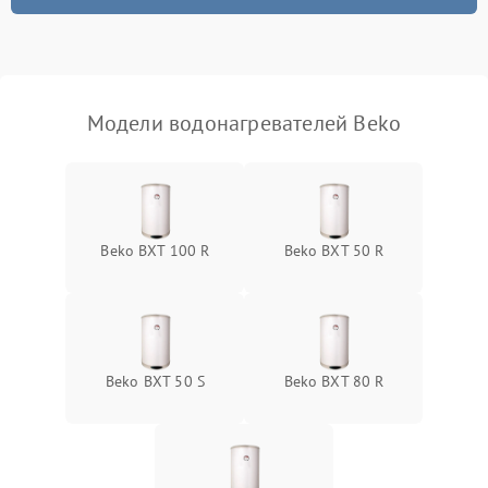
Модели водонагревателей Beko
Beko BXT 100 R
Beko BXT 50 R
Beko BXT 50 S
Beko BXT 80 R