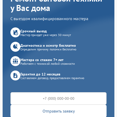
у Вас дома
С выездом квалифицированного мастера
Срочный выезд
Мастер приедет уже через 30 минут
Диагностика и осмотр бесплатно
Определим причину поломки бесплатно
Мастера со стажем 7+ лет
Работаем с техникой любой сложности
Гарантия до 12 месяцев
Составляем договор, предоставляем гарантию
Отправить заявку