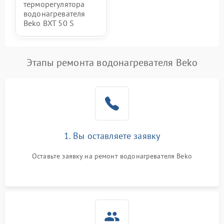
терморегулятора
водонагревателя
Beko BXT 50 S
Этапы ремонта водонагревателя Beko
1. Вы оставляете заявку
Оставьте заявку на ремонт водонагревателя Beko