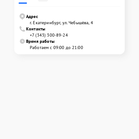
Адрес
г. Екатеринбург, ул. Чебышёва, 4
Контакты
+7 (343) 300-89-24
Время работы
Работаем с 09:00 до 21:00