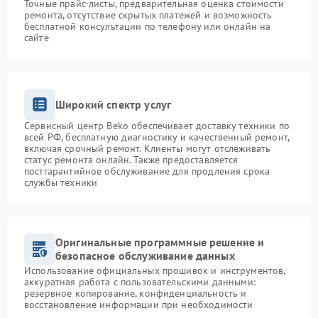
Точные прайс-листы, предварительная оценка стоимости
ремонта, отсутствие скрытых платежей и возможность
бесплатной консультации по телефону или онлайн на
сайте
Широкий спектр услуг
Сервисный центр Beko обеспечивает доставку техники по
всей РФ, бесплатную диагностику и качественный ремонт,
включая срочный ремонт. Клиенты могут отслеживать
статус ремонта онлайн. Также предоставляется
постгарантийное обслуживание для продления срока
службы техники
Оригинальные программные решение и
безопасное обслуживание данных
Использование официальных прошивок и инструментов,
аккуратная работа с пользовательскими данными:
резервное копирование, конфиденциальность и
восстановление информации при необходимости