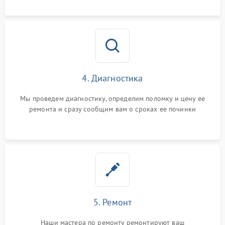
4. Диагностика
Мы проведем диагностику, определим поломку и цену ее
ремонта и сразу сообщим вам о сроках ее починки
5. Ремонт
Наши мастера по ремонту ремонтируют ваш