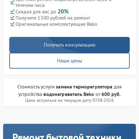
течении часа
20%
Скидка для вас до
Получите 1500 рублей на ремонт
Оригинальные комплектующие Beko
Получить консультацию
Наши цены
Стоимость услуги
замена терморегулятора
для
устройства
водонагреватель Beko
от
600 руб.
Цена актуальна на текущую дату 07.08.2026
Ремонт бытовой техники