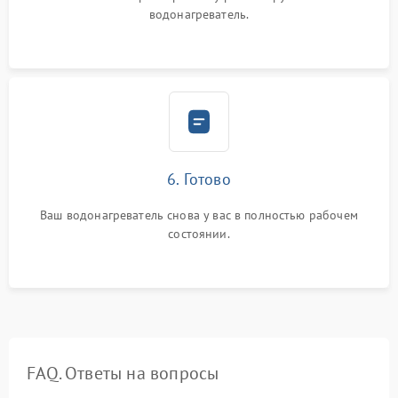
водонагреватель.
6. Готово
Ваш водонагреватель снова у вас в полностью рабочем
состоянии.
FAQ. Ответы на вопросы