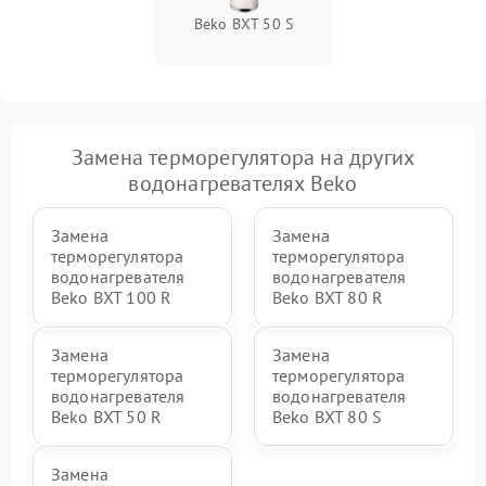
Beko BXT 50 S
Замена терморегулятора на других
водонагревателях Beko
Замена
Замена
терморегулятора
терморегулятора
водонагревателя
водонагревателя
Beko BXT 100 R
Beko BXT 80 R
Замена
Замена
терморегулятора
терморегулятора
водонагревателя
водонагревателя
Beko BXT 50 R
Beko BXT 80 S
Замена