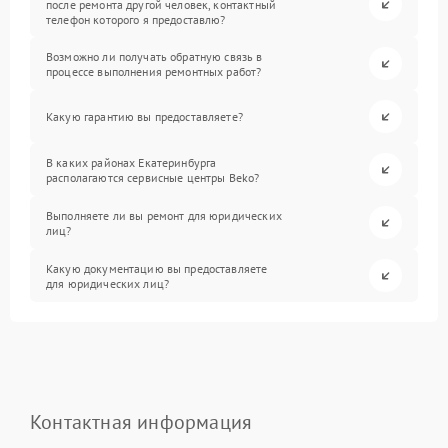
после ремонта другой человек, контактный
телефон которого я предоставлю?
Возможно ли получать обратную связь в
процессе выполнения ремонтных работ?
Какую гарантию вы предоставляете?
В каких районах Екатеринбурга
располагаются сервисные центры Beko?
Выполняете ли вы ремонт для юридических
лиц?
Какую документацию вы предоставляете
для юридических лиц?
Контактная информация