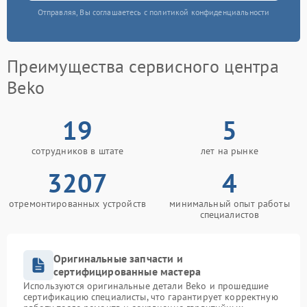
Отправляя, Вы соглашаетесь с политикой конфиденциальности
Преимущества сервисного центра
Beko
19
5
сотрудников в штате
лет на рынке
3207
4
отремонтированных устройств
минимальный опыт работы
специалистов
Оригинальные запчасти и
сертифицированные мастера
Используются оригинальные детали Beko и прошедшие
сертификацию специалисты, что гарантирует корректную