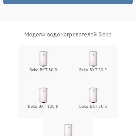
Модели водонагревателей Beko
Beko BXT 80 R
Beko BXT 50 R
Beko BXT 100 R
Beko BXT 80 S