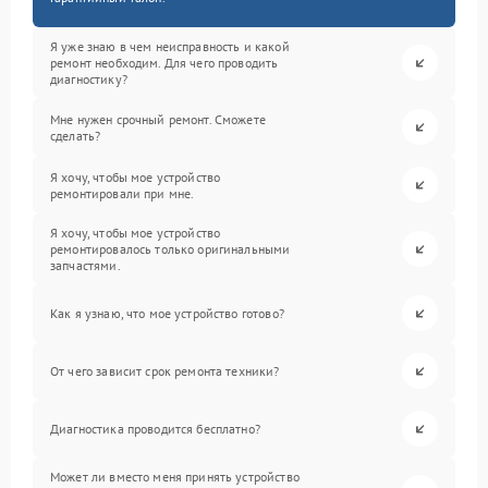
Я уже знаю в чем неисправность и какой
ремонт необходим. Для чего проводить
диагностику?
Мне нужен срочный ремонт. Сможете
сделать?
Я хочу, чтобы мое устройство
ремонтировали при мне.
Я хочу, чтобы мое устройство
ремонтировалось только оригинальными
запчастями.
Как я узнаю, что мое устройство готово?
От чего зависит срок ремонта техники?
Диагностика проводится бесплатно?
Может ли вместо меня принять устройство