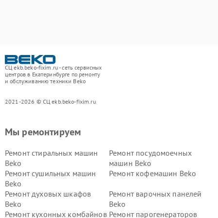
СЦ ekb.beko-fixim.ru - сеть сервисных
центров в Екатеринбурге по ремонту
и обслуживанию техники Beko
2021-2026 © СЦ ekb.beko-fixim.ru
Мы ремонтируем
Ремонт стиральных машин
Ремонт посудомоечных
Beko
машин Beko
Ремонт сушильных машин
Ремонт кофемашин Beko
Beko
Ремонт духовых шкафов
Ремонт варочных панелей
Beko
Beko
Ремонт кухонных комбайнов
Ремонт парогенераторов