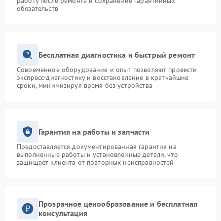
работу после ремонта и сохранение гарантийных
обязательств
Бесплатная диагностика и быстрый ремонт
Современное оборудование и опыт позволяют провести
экспресс-диагностику и восстановление в кратчайшие
сроки, минимизируя время без устройства
Гарантия на работы и запчасти
Предоставляется документированная гарантия на
выполненные работы и установленные детали, что
защищает клиента от повторных неисправностей
Прозрачное ценообразование и бесплатная
консультация