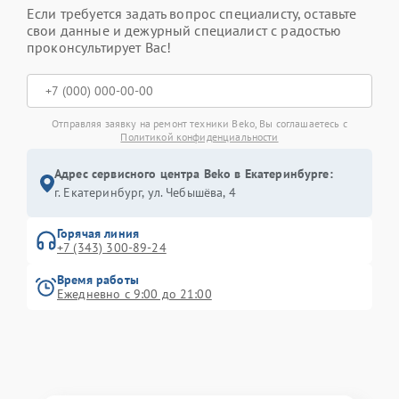
Если требуется задать вопрос специалисту, оставьте
свои данные и дежурный специалист с радостью
проконсультирует Вас!
Отправляя заявку на ремонт техники Beko, Вы соглашаетесь с
Политикой конфиденциальности
Адрес сервисного центра Beko в Екатеринбурге:
г. Екатеринбург, ул. Чебышёва, 4
Горячая линия
+7 (343) 300-89-24
Время работы
Ежедневно с 9:00 до 21:00