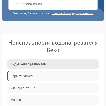
Отправляя, Вы соглашаетесь с
политикой конфиденциальности
Неисправности водонагревателя
Beko
Виды неисправностей
Герметичность
Электропитание
Нагрев