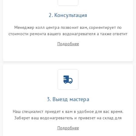
2. Консультация
Менеджер колл центра позвонит вам, сориентирует по
стоимости ремонта вашего водонагревателя а также ответит
на все ваши вопросы.
Подробнее
3. Выезд мастера
Наш специалист приедет к вам в удобное для вас время.
Заберет ваш водонагреватель и привезет на склад для
диагностики.
Подробнее