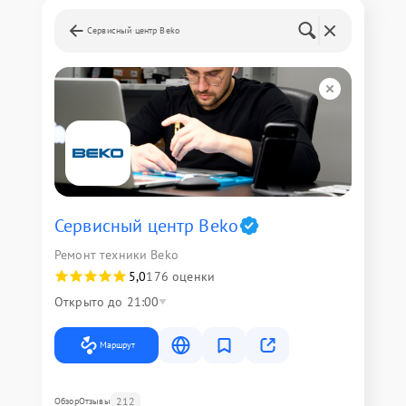
Сервисный центр Beko
Сервисный центр Beko
Ремонт техники Beko
5,0
176 оценки
Открыто до 21:00
Маршрут
212
Обзор
Отзывы